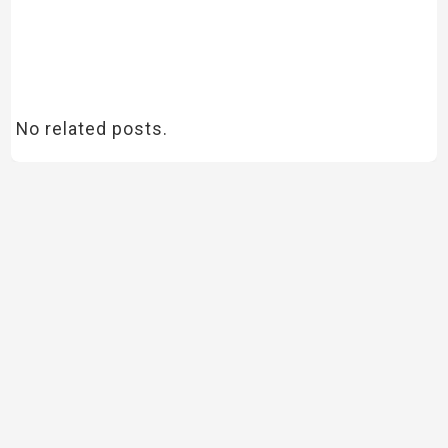
No related posts.