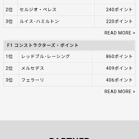
2位
セルジオ・ペレス
240ポイント
3位
ルイス･ハミルトン
220ポイント
READ MORE >
F1 コンストラクターズ・ポイント
1位
レッドブル･レーシング
860ポイント
2位
メルセデス
409ポイント
3位
フェラーリ
406ポイント
READ MORE >