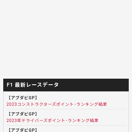
F1 最新レースデータ
【アブダビGP】
2023コンストラクターズポイント･ランキング結果
【アブダビGP】
2023年ドライバーズポイント･ランキング結果
【アブダビGP】