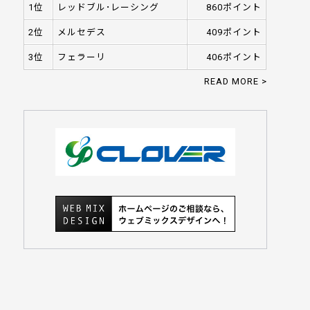
1位
レッドブル･レーシング
860ポイント
2位
メルセデス
409ポイント
3位
フェラーリ
406ポイント
READ MORE >