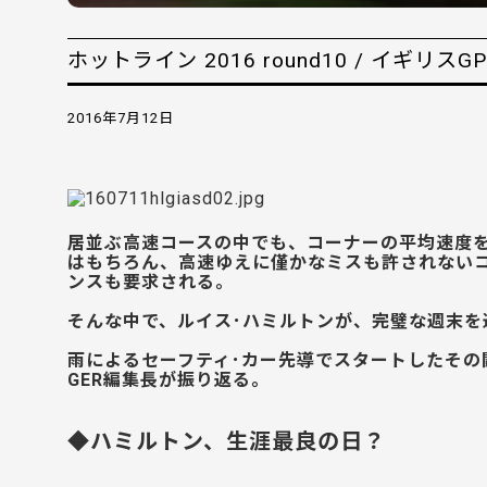
ホットライン 2016 round10 / イギリス
2016年7月12日
居並ぶ高速コースの中でも、コーナーの平均速度
はもちろん、高速ゆえに僅かなミスも許されない
ンスも要求される。
そんな中で、ルイス･ハミルトンが、完璧な週末を
雨によるセーフティ･カー先導でスタートしたその闘
GER編集長が振り返る。
◆ハミルトン、生涯最良の日？