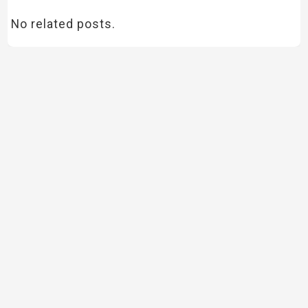
No related posts.