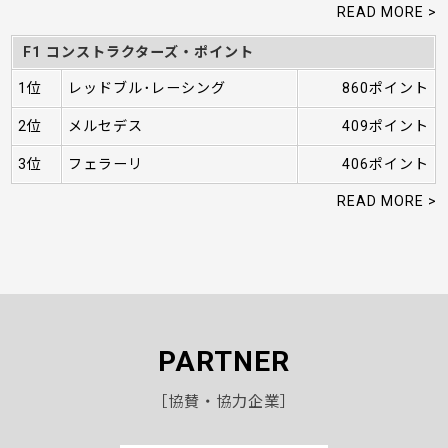
READ MORE >
F1 コンストラクターズ・ポイント
1位
レッドブル･レーシング
860ポイント
2位
メルセデス
409ポイント
3位
フェラーリ
406ポイント
READ MORE >
PARTNER
［協賛・協力企業］