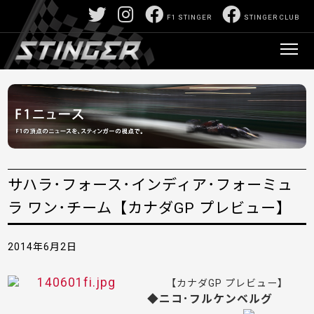
F1 STINGER
STINGER CLUB
サハラ･フォース･インディア･フォーミュ
ラ ワン･チーム【カナダGP プレビュー】
2014年6月2日
【カナダGP プレビュー】
◆ニコ･フルケンベルグ