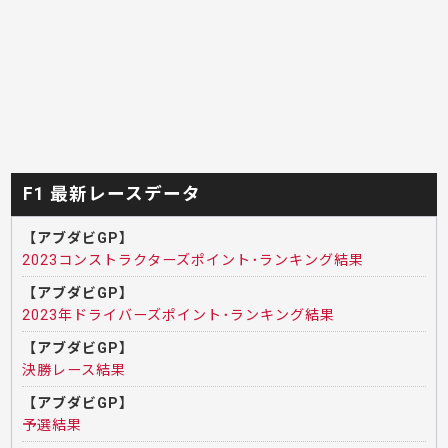
F1 最新レースデータ
【アブダビGP】
2023コンストラクターズポイント･ランキング結果
【アブダビGP】
2023年ドライバーズポイント･ランキング結果
【アブダビGP】
決勝レース結果
【アブダビGP】
予選結果