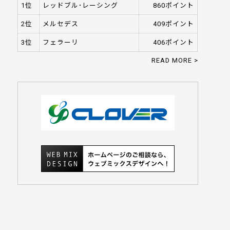
1位
レッドブル･レーシング
860ポイント
2位
メルセデス
409ポイント
3位
フェラーリ
406ポイント
READ MORE >