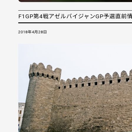
F1GP第4戦アゼルバイジャンGP予選直前
2018年4月28日