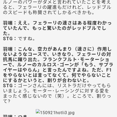
ルノーのパワーがダメと言われていたことを考え
ると、フェラーリの躍進もだけれど、レッドブル
のスピードも称賛されてしかるべきかも。
羽端：ええ。フェラーリの速さはある程度わかっ
ていたんで、もっと驚いたのがレッドブルでし
た。
STG：
ですね。
羽端：こんな、空力があんまり（速さに）作用し
ないようなコースで、いきなり、フェラーリの対
抗馬に躍り出た。フランクフルト･モーターショ
ーで、ルノーのカルロス･ゴーンが「もう、サプラ
イヤーはやらん」と言ったんですよね。ただ、F1
をやらないとは言ってなくて。何でやらないこと
にするかというと、割りが合わないと。
STG：
ゴーンさんには、リストラだけやってもら
いましょう。モーター･レーシングに対する愛を
まったく感じないので（笑）。ところで、割りっ
て?