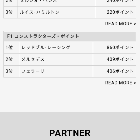
2位
セルジオ・ペレス
240ポイント
3位
ルイス･ハミルトン
220ポイント
READ MORE >
F1 コンストラクターズ・ポイント
1位
レッドブル･レーシング
860ポイント
2位
メルセデス
409ポイント
3位
フェラーリ
406ポイント
READ MORE >
PARTNER