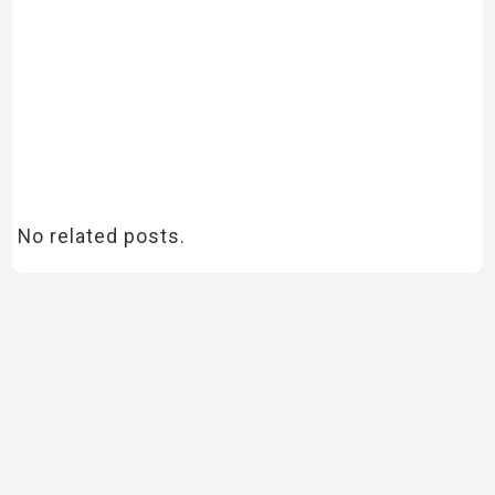
No related posts.