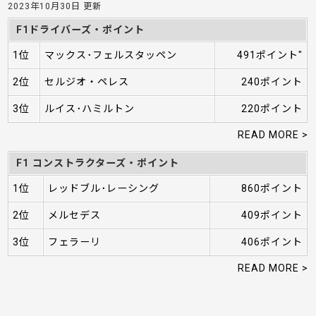
2023年10月30日 更新
F1ドライバーズ・ポイント
1位
マックス･フェルスタッペン
491ポイント"
2位
セルジオ・ペレス
240ポイント
3位
ルイス･ハミルトン
220ポイント
READ MORE >
F1 コンストラクターズ・ポイント
1位
レッドブル･レーシング
860ポイント
2位
メルセデス
409ポイント
3位
フェラーリ
406ポイント
READ MORE >