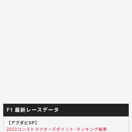
F1 最新レースデータ
【アブダビGP】
2023コンストラクターズポイント･ランキング結果