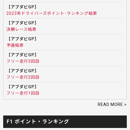
【アブダビGP】
2023年ドライバーズポイント･ランキング結果
【アブダビGP】
決勝レース結果
【アブダビGP】
予選結果
【アブダビGP】
フリー走行3回目
【アブダビGP】
フリー走行2回目
【アブダビGP】
フリー走行1回目
READ MORE >
F1 ポイント・ランキング