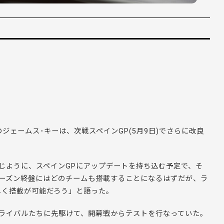
のジェームス･キーは、次戦スペインGP(5月9日)でさらに改良
じように、スペインGPにアップデートを持ち込む予定で、そ
シーズン終盤にはどのチームも搭載することになるはずだが、ラ
早く搭載が可能だろう」と語った。
ライバルたちに先駆けて、開幕戦からテストを行なっていた。