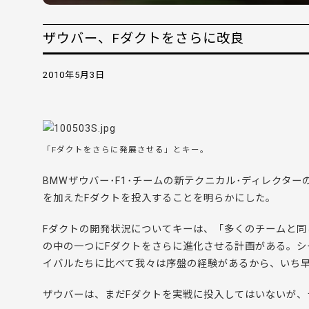
ザウバー、Fダクトをさらに改良
2010年5月3日
「Fダクトをさらに発展させる」とキー。
BMWザウバー･F1･チームの新テクニカル･ディレクター
を加えたFダクトを投入することを明らかにした。
Fダクトの開発状況についてキーは、「多くのチームと同
の中の一つにFダクトをさらに進化させる計画がある。
イバルたちに比べて我々は序盤の経験があるから、いち
ザウバーは、まだFダクトを実戦に投入してはいないが、