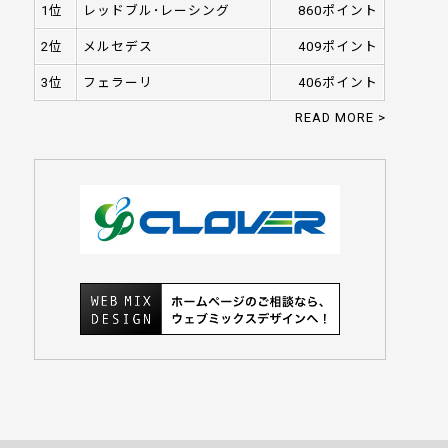
1位
レッドブル･レーシング
860ポイント
2位
メルセデス
409ポイント
3位
フェラーリ
406ポイント
READ MORE >