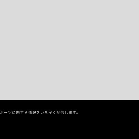
スポーツに関する情報をいち早く配信します。