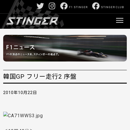
F1 STINGER
STINGER CLUB
韓国GP フリー走行2 序盤
2010年10月22日