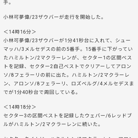
手。
小林可夢偉/23ザウバーが走行を開始した。
＜14時16分＞
小林可夢偉/23ザウバーが1分41秒台に入れて、シュー
マッハ/3メルセデスの前の5番手。15番手に下がってい
たハミルトン/2マクラーレンが、セクター1の区間ベス
トを記録、セクター2自己ベストでクリアーしてアロン
ソ/8フェラーリの前に出た。ハミルトン/2マクラーレ
ン、アロンソ/8フェラーリ、ロズベルグ/4メルセデスま
でが1分40秒台で周回している。
＜14時18分＞
セクター3の区間ベストを記録したウェバー/6レッドブ
ルがハミルトン/2マクラーレンに続いた。