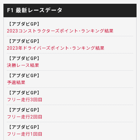
F1 最新レースデータ
【アブダビGP】
2023コンストラクターズポイント･ランキング結果
【アブダビGP】
2023年ドライバーズポイント･ランキング結果
【アブダビGP】
決勝レース結果
【アブダビGP】
予選結果
【アブダビGP】
フリー走行3回目
【アブダビGP】
フリー走行2回目
【アブダビGP】
フリー走行1回目