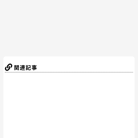
o
k
関連記事