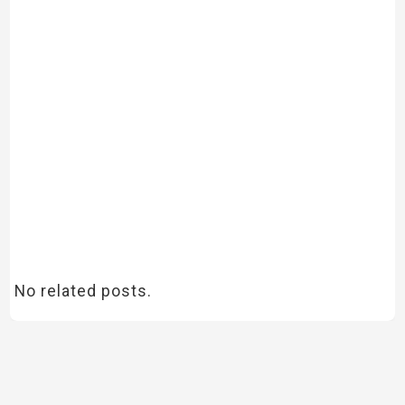
No related posts.