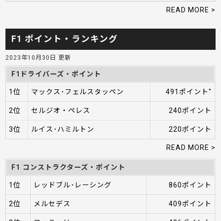
READ MORE >
F1 ポイント・ランキング
2023年10月30日 更新
F1ドライバーズ・ポイント
1位
マックス･フェルスタッペン
491ポイント"
2位
セルジオ・ペレス
240ポイント
3位
ルイス･ハミルトン
220ポイント
READ MORE >
F1 コンストラクターズ・ポイント
1位
レッドブル･レーシング
860ポイント
2位
メルセデス
409ポイント