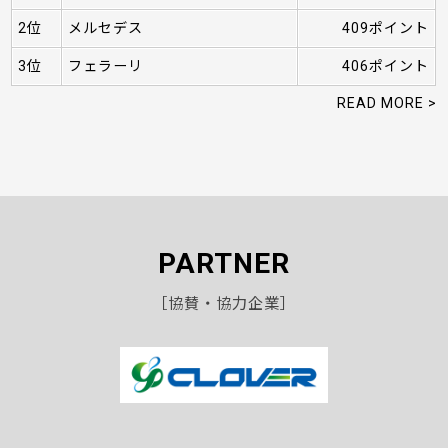
2位
メルセデス
409ポイント
3位
フェラーリ
406ポイント
READ MORE >
PARTNER
［協賛・協力企業］