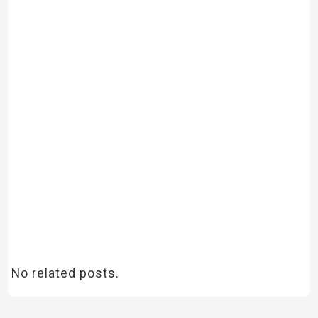
No related posts.