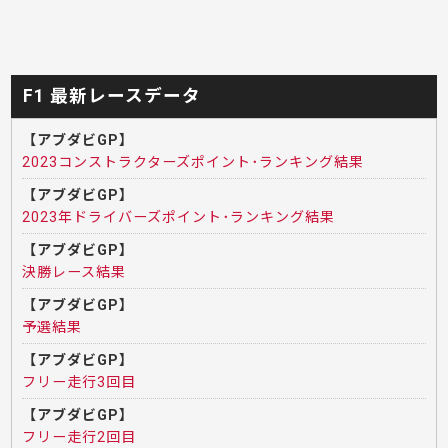
F1 最新レースデータ
【アブダビGP】
2023コンストラクターズポイント･ランキング結果
【アブダビGP】
2023年ドライバーズポイント･ランキング結果
【アブダビGP】
決勝レース結果
【アブダビGP】
予選結果
【アブダビGP】
フリー走行3回目
【アブダビGP】
フリー走行2回目