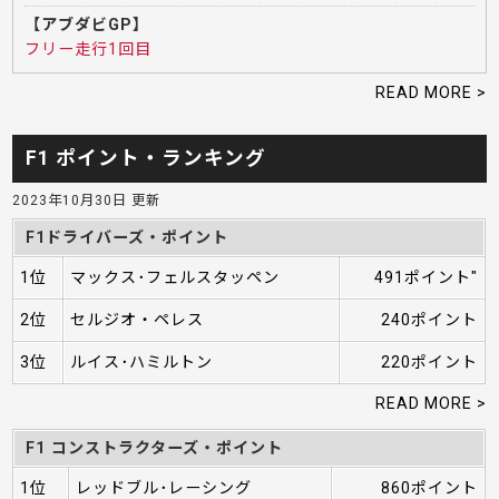
【アブダビGP】
フリー走行1回目
READ MORE >
F1 ポイント・ランキング
2023年10月30日 更新
F1ドライバーズ・ポイント
1位
マックス･フェルスタッペン
491ポイント"
2位
セルジオ・ペレス
240ポイント
3位
ルイス･ハミルトン
220ポイント
READ MORE >
F1 コンストラクターズ・ポイント
1位
レッドブル･レーシング
860ポイント