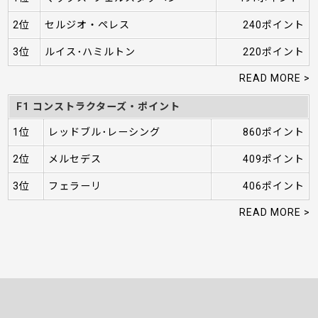
2位
セルジオ・ペレス
240ポイント
3位
ルイス･ハミルトン
220ポイント
READ MORE >
F1 コンストラクターズ・ポイント
1位
レッドブル･レーシング
860ポイント
2位
メルセデス
409ポイント
3位
フェラーリ
406ポイント
READ MORE >