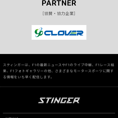
PARTNER
［協賛・協力企業］
スティンガーは、F1の最新ニュースやF1のライブ中継、F1レース結
果、F1フォトギャラリーの他、さまざまなモータースポーツに関す
る情報をいち早く配信します。