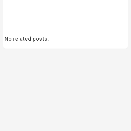
No related posts.