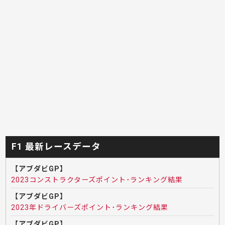
F1 最新レースデータ
【アブダビGP】
2023コンストラクターズポイント･ランキング結果
【アブダビGP】
2023年ドライバーズポイント･ランキング結果
【アブダビGP】