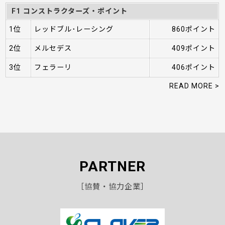
F1 コンストラクターズ・ポイント
1位
レッドブル･レーシング
860ポイント
2位
メルセデス
409ポイント
3位
フェラーリ
406ポイント
READ MORE >
PARTNER
［協賛・協力企業］