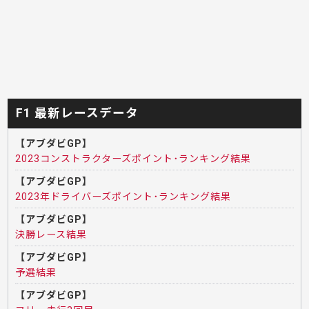
F1 最新レースデータ
【アブダビGP】
2023コンストラクターズポイント･ランキング結果
【アブダビGP】
2023年ドライバーズポイント･ランキング結果
【アブダビGP】
決勝レース結果
【アブダビGP】
予選結果
【アブダビGP】