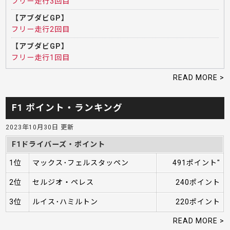
フリー走行3回目
【アブダビGP】
フリー走行2回目
【アブダビGP】
フリー走行1回目
READ MORE >
F1 ポイント・ランキング
2023年10月30日 更新
F1ドライバーズ・ポイント
1位
マックス･フェルスタッペン
491ポイント"
2位
セルジオ・ペレス
240ポイント
3位
ルイス･ハミルトン
220ポイント
READ MORE >