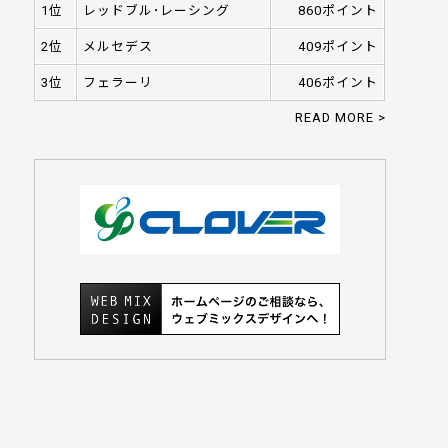
1位
レッドブル･レーシング
860ポイント
2位
メルセデス
409ポイント
3位
フェラーリ
406ポイント
READ MORE >