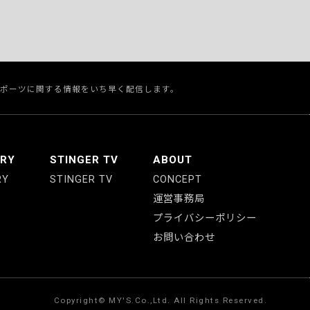
スポーツに関する情報をいち早く配信します。
ERY
STINGER TV
ABOUT
RY
STINGER TV
CONCEPT
運営事務局
プライバシーポリシー
お問い合わせ
Copyright© MY'S.Co.,Ltd. All Rights Reserved.