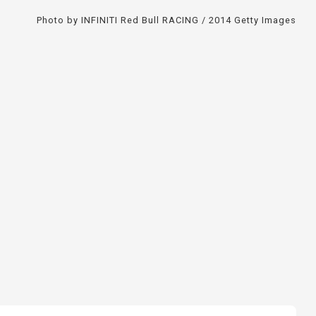
Photo by INFINITI Red Bull RACING / 2014 Getty Images