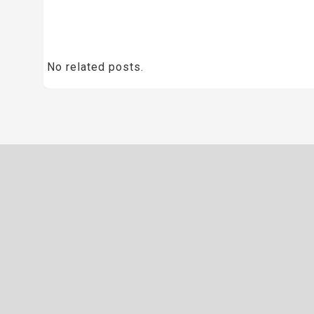
No related posts.