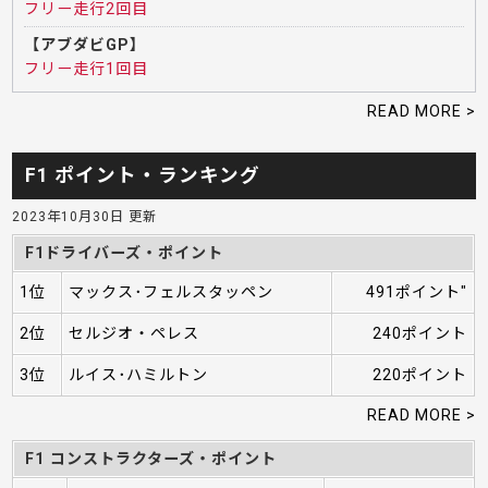
フリー走行2回目
【アブダビGP】
フリー走行1回目
READ MORE >
F1 ポイント・ランキング
2023年10月30日 更新
F1ドライバーズ・ポイント
1位
マックス･フェルスタッペン
491ポイント"
2位
セルジオ・ペレス
240ポイント
3位
ルイス･ハミルトン
220ポイント
READ MORE >
F1 コンストラクターズ・ポイント