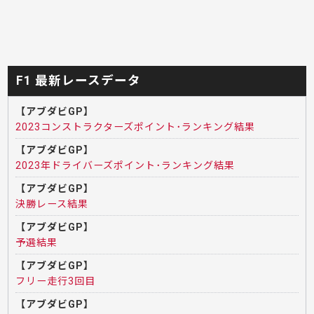
F1 最新レースデータ
【アブダビGP】
2023コンストラクターズポイント･ランキング結果
【アブダビGP】
2023年ドライバーズポイント･ランキング結果
【アブダビGP】
決勝レース結果
【アブダビGP】
予選結果
【アブダビGP】
フリー走行3回目
【アブダビGP】