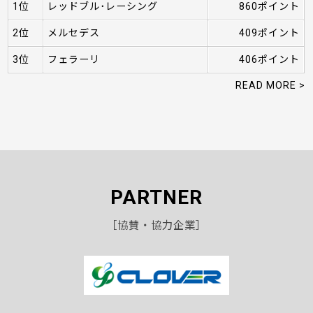
1位
レッドブル･レーシング
860ポイント
2位
メルセデス
409ポイント
3位
フェラーリ
406ポイント
READ MORE >
PARTNER
［協賛・協力企業］