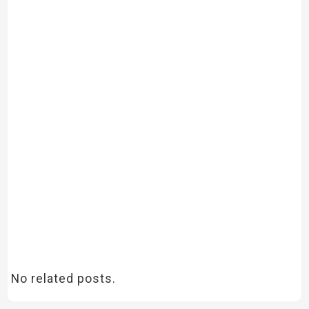
No related posts.