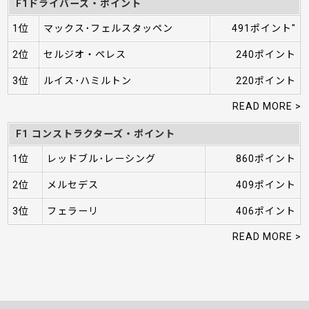
F1ドライバーズ・ポイント
1位
マックス･フェルスタッペン
491ポイント"
2位
セルジオ・ペレス
240ポイント
3位
ルイス･ハミルトン
220ポイント
READ MORE >
F1 コンストラクターズ・ポイント
1位
レッドブル･レーシング
860ポイント
2位
メルセデス
409ポイント
3位
フェラーリ
406ポイント
READ MORE >