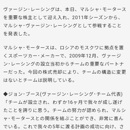
ヴァージン･レーシングは、本日、マルシャ･モータース
を重要な株主として迎え入れ、2011年シーズンから、
マルシャ･ヴァージン･レーシングとして参戦すること
を発表した。
マルシャ･モータースは、ロシアのモスクワに拠点を置
くスポーツカー･メーカーで、2009年12月、ヴァージ
ン･レーシングの設立当初からチームの重要なパートナ
ーだった。今回の株式売却により、チームの構造に変更
はないとチームは説明している。
◆ジョン･ブース(ヴァージン･レーシング･チーム代表)
「チームが設立され、わずか16ヶ月で我々が成し遂げ
たことを誇りに思う。チームの努力が認められ、マルシ
ャ･モータースとの関係を結ぶことができ、非常に喜ん
でいる。これで我々の5年に渡る計画の成功に向け、さ