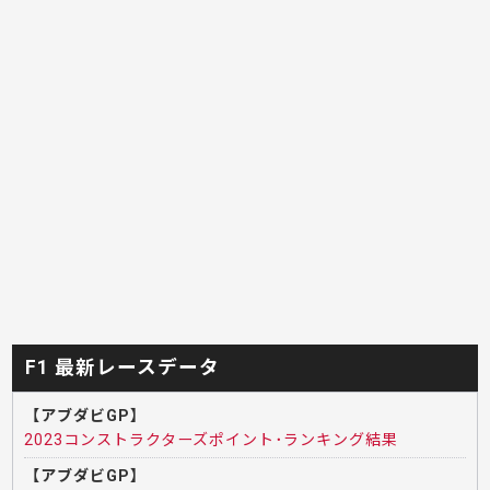
F1 最新レースデータ
【アブダビGP】
2023コンストラクターズポイント･ランキング結果
【アブダビGP】