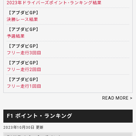
2023年ドライバーズポイント･ランキング結果
【アブダビGP】
決勝レース結果
【アブダビGP】
予選結果
【アブダビGP】
フリー走行3回目
【アブダビGP】
フリー走行2回目
【アブダビGP】
フリー走行1回目
READ MORE >
F1 ポイント・ランキング
2023年10月30日 更新