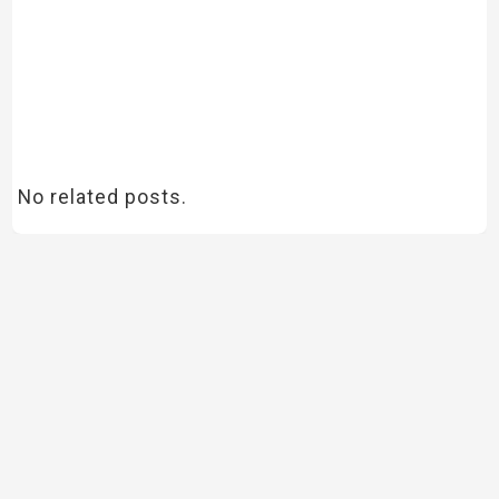
No related posts.