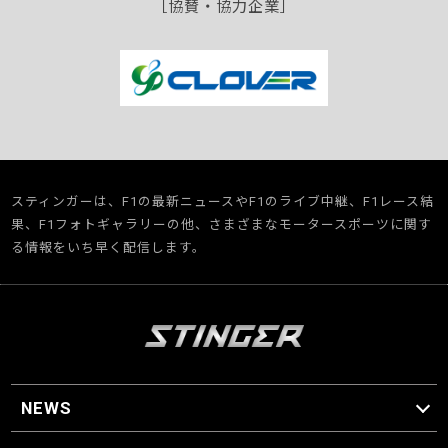
［協賛・協力企業］
スティンガーは、F1の最新ニュースやF1のライブ中継、F1レース結
果、F1フォトギャラリーの他、さまざまなモータースポーツに関す
る情報をいち早く配信します。
NEWS
F1 ニュース