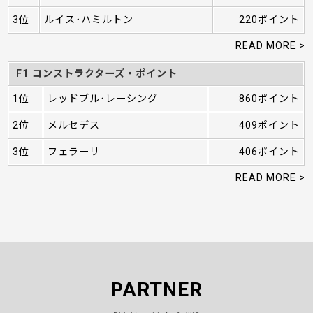
3位
ルイス･ハミルトン
220ポイント
READ MORE >
F1 コンストラクターズ・ポイント
1位
レッドブル･レーシング
860ポイント
2位
メルセデス
409ポイント
3位
フェラーリ
406ポイント
READ MORE >
PARTNER