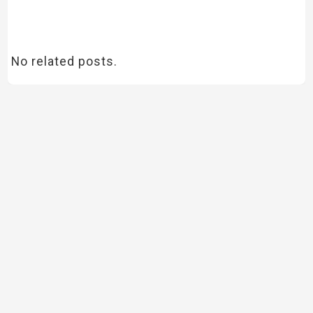
No related posts.