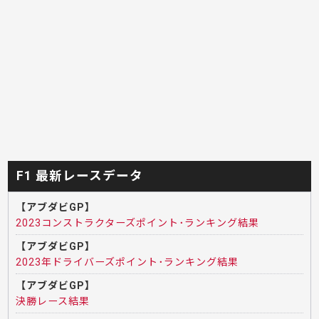
F1 最新レースデータ
【アブダビGP】
2023コンストラクターズポイント･ランキング結果
【アブダビGP】
2023年ドライバーズポイント･ランキング結果
【アブダビGP】
決勝レース結果