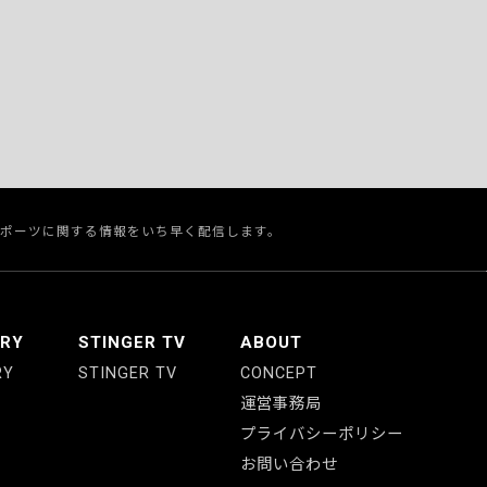
スポーツに関する情報をいち早く配信します。
ERY
STINGER TV
ABOUT
RY
STINGER TV
CONCEPT
運営事務局
プライバシーポリシー
お問い合わせ