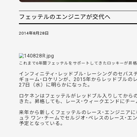
フェッテルのエンジニアが交代へ
2014年8月28日
これまで6年間フェッテルをサポートしてきたロッキーが昇
インフィニティ･レッドブル･レーシングのセバス
ギョーム･ロケリンが、2015年からレッドブル
27日（水）に明らかになった。
ロケネンはフェッテルがレッドブル入りしてからの
きた。昇格しても、レース･ウィークエンドにチー
来年から新しくフェッテルのレース･エンジニアに
ュラ ワン･チームでセルジオ･ペレスのレース･エ
予定となっている。