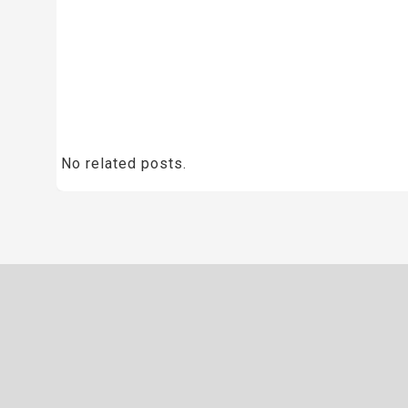
No related posts.