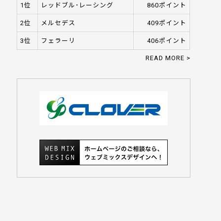
1位
レッドブル･レーシング
860ポイント
2位
メルセデス
409ポイント
3位
フェラーリ
406ポイント
READ MORE >