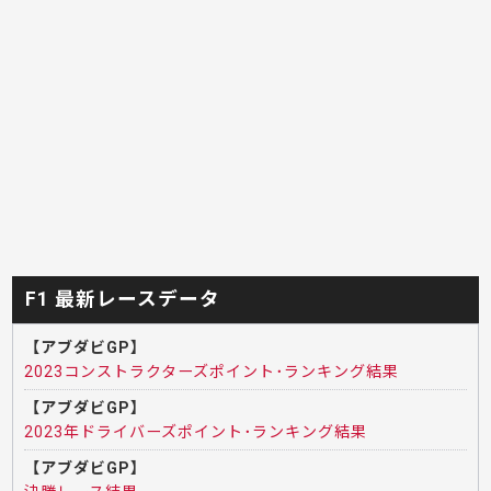
F1 最新レースデータ
【アブダビGP】
2023コンストラクターズポイント･ランキング結果
【アブダビGP】
2023年ドライバーズポイント･ランキング結果
【アブダビGP】