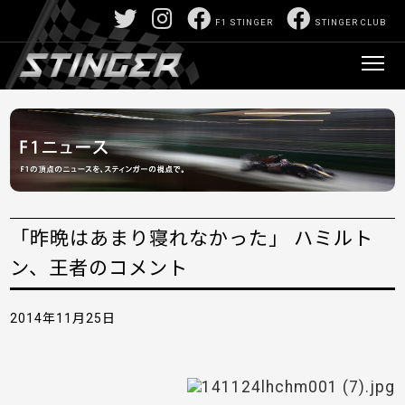
F1 STINGER
STINGER CLUB
「昨晩はあまり寝れなかった」 ハミルト
ン、王者のコメント
2014年11月25日