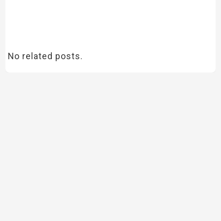
No related posts.