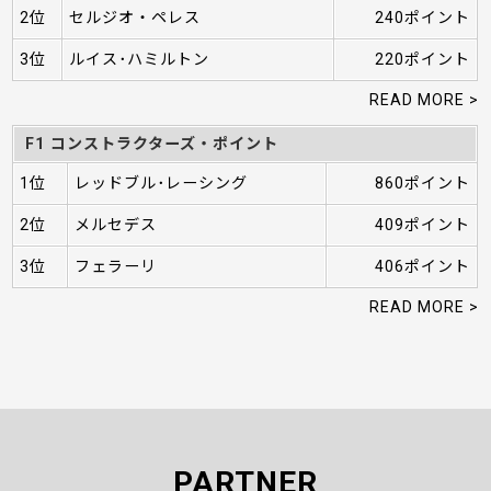
2位
セルジオ・ペレス
240ポイント
3位
ルイス･ハミルトン
220ポイント
READ MORE >
F1 コンストラクターズ・ポイント
1位
レッドブル･レーシング
860ポイント
2位
メルセデス
409ポイント
3位
フェラーリ
406ポイント
READ MORE >
PARTNER