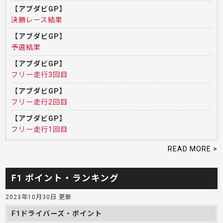
【アブダビGP】
決勝レース結果
【アブダビGP】
予選結果
【アブダビGP】
フリー走行3回目
【アブダビGP】
フリー走行2回目
【アブダビGP】
フリー走行1回目
READ MORE >
F1 ポイント・ランキング
2023年10月30日 更新
F1ドライバーズ・ポイント