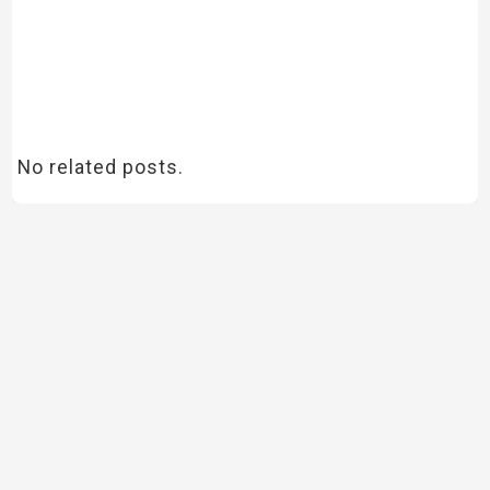
No related posts.