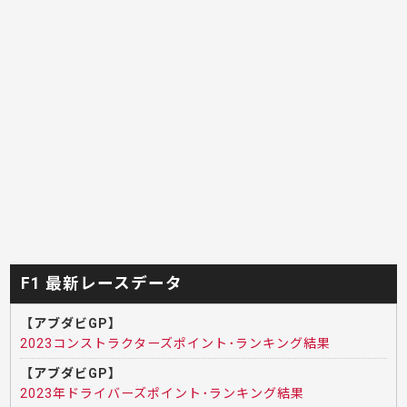
F1 最新レースデータ
【アブダビGP】
2023コンストラクターズポイント･ランキング結果
【アブダビGP】
2023年ドライバーズポイント･ランキング結果