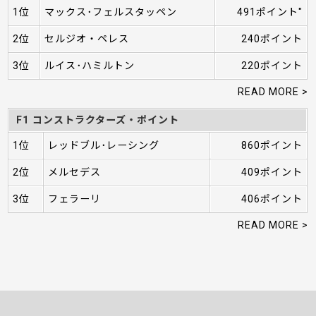
1位
マックス･フェルスタッペン
491ポイント"
2位
セルジオ・ペレス
240ポイント
3位
ルイス･ハミルトン
220ポイント
READ MORE >
F1 コンストラクターズ・ポイント
1位
レッドブル･レーシング
860ポイント
2位
メルセデス
409ポイント
3位
フェラーリ
406ポイント
READ MORE >