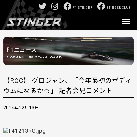
F1 STINGER
STINGER CLUB
【ROC】 グロジャン、「今年最初のポディ
ウムになるかも」 記者会見コメント
2014年12月13日