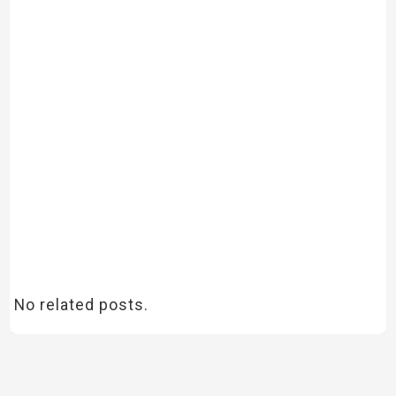
No related posts.