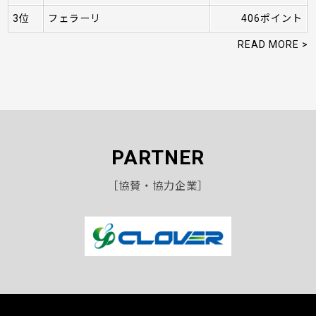
3位
フェラーリ
406ポイント
READ MORE >
PARTNER
［協賛・協力企業］