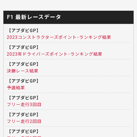
F1 最新レースデータ
【アブダビGP】
2023コンストラクターズポイント･ランキング結果
【アブダビGP】
2023年ドライバーズポイント･ランキング結果
【アブダビGP】
決勝レース結果
【アブダビGP】
予選結果
【アブダビGP】
フリー走行3回目
【アブダビGP】
フリー走行2回目
【アブダビGP】