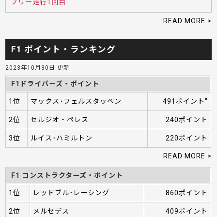
フリー走行1回目
READ MORE >
F1 ポイント・ランキング
2023年10月30日 更新
F1ドライバーズ・ポイント
1位
マックス･フェルスタッペン
491ポイント"
2位
セルジオ・ペレス
240ポイント
3位
ルイス･ハミルトン
220ポイント
READ MORE >
F1 コンストラクターズ・ポイント
1位
レッドブル･レーシング
860ポイント
2位
メルセデス
409ポイント