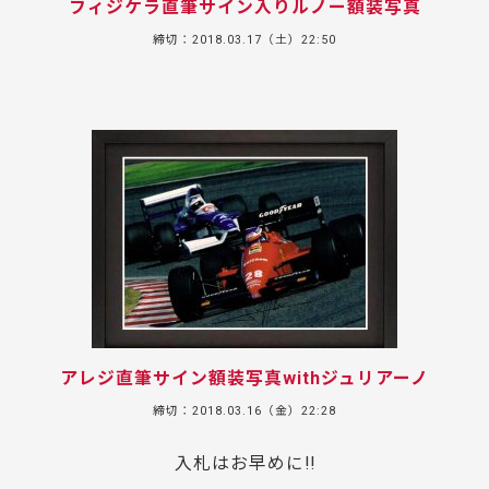
フィジケラ直筆サイン入りルノー額装写真
締切：2018.03.17（土）22:50
アレジ直筆サイン額装写真withジュリアーノ
締切：2018.03.16（金）22:28
入札はお早めに!!