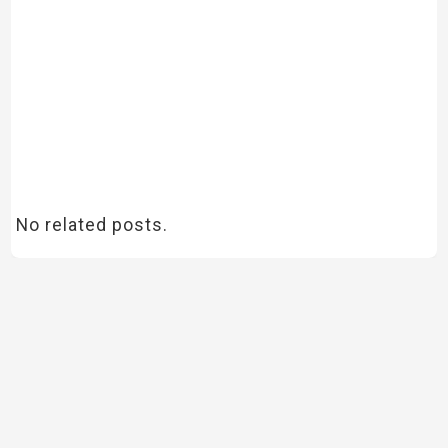
No related posts.