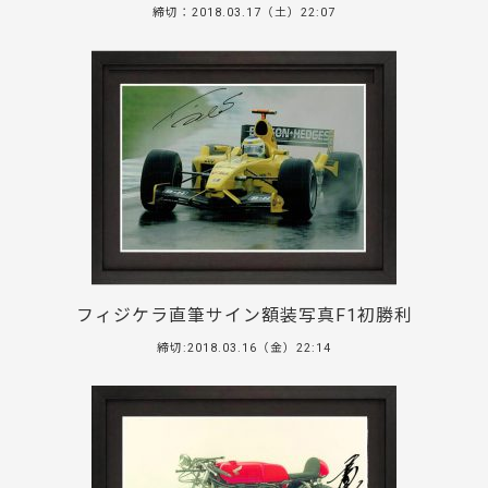
締切：2018.03.17（土）22:07
フィジケラ直筆サイン額装写真F1初勝利
締切:2018.03.16（金）22:14