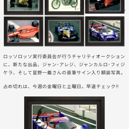
ロッソロッソ実行委員会が行うチャリティオークション
に、新たな出品、ジャン･アレジ、ジャンカルロ･フィジ
ケラ、そして星野一義さんの直筆サイン入り額装写真。
占め切れは、今週の金曜日と土曜日。早速チェック!!