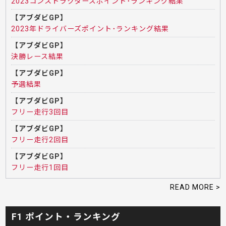
2023コンストラクターズポイント･ランキング結果
【アブダビGP】
2023年ドライバーズポイント･ランキング結果
【アブダビGP】
決勝レース結果
【アブダビGP】
予選結果
【アブダビGP】
フリー走行3回目
【アブダビGP】
フリー走行2回目
【アブダビGP】
フリー走行1回目
READ MORE >
F1 ポイント・ランキング