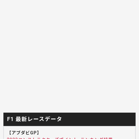
F1 最新レースデータ
【アブダビGP】