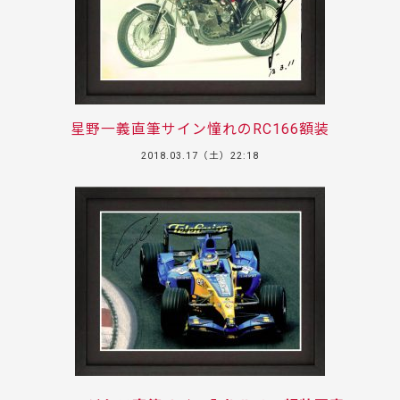
星野一義直筆サイン憧れのRC166額装
2018.03.17（土）22:18