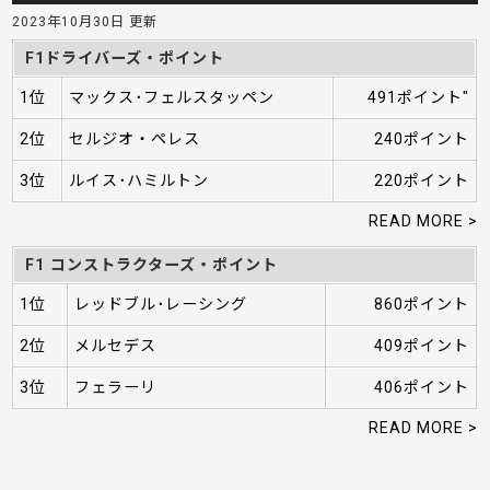
2023年10月30日 更新
F1ドライバーズ・ポイント
1位
マックス･フェルスタッペン
491ポイント"
2位
セルジオ・ペレス
240ポイント
3位
ルイス･ハミルトン
220ポイント
READ MORE >
F1 コンストラクターズ・ポイント
1位
レッドブル･レーシング
860ポイント
2位
メルセデス
409ポイント
3位
フェラーリ
406ポイント
READ MORE >