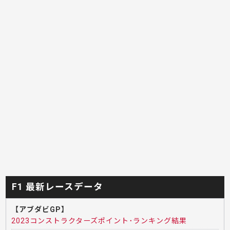
F1 最新レースデータ
【アブダビGP】
2023コンストラクターズポイント･ランキング結果