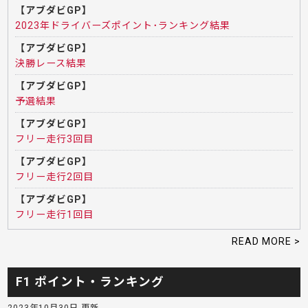
【アブダビGP】
2023年ドライバーズポイント･ランキング結果
【アブダビGP】
決勝レース結果
【アブダビGP】
予選結果
【アブダビGP】
フリー走行3回目
【アブダビGP】
フリー走行2回目
【アブダビGP】
フリー走行1回目
READ MORE >
F1 ポイント・ランキング
2023年10月30日 更新