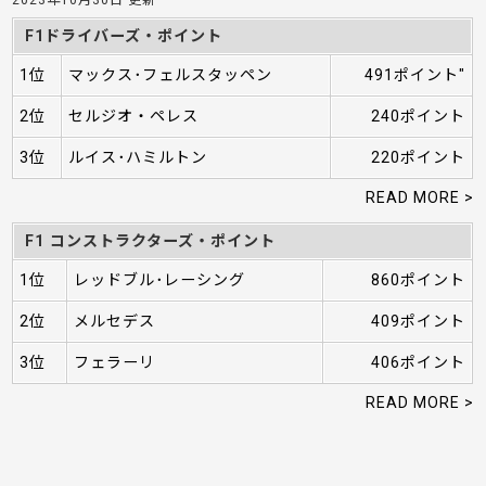
F1ドライバーズ・ポイント
1位
マックス･フェルスタッペン
491ポイント"
2位
セルジオ・ペレス
240ポイント
3位
ルイス･ハミルトン
220ポイント
READ MORE >
F1 コンストラクターズ・ポイント
1位
レッドブル･レーシング
860ポイント
2位
メルセデス
409ポイント
3位
フェラーリ
406ポイント
READ MORE >