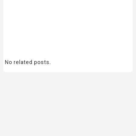
No related posts.