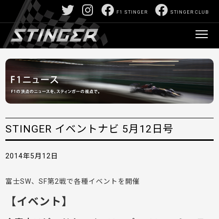
F1 STINGER
STINGER CLUB
STINGER イベントナビ 5月12日号
2014年5月12日
富士SW、SF第2戦で各種イベントを開催
【イベント】