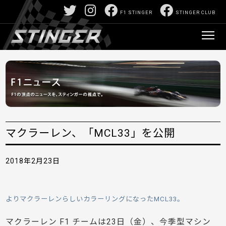
F1 STINGER
STINGER CLUB
マクラーレン、「MCL33」を公開
2018年2月23日
よりマクラーレンらしいカラーリングになったMCL33。
マクラーレン F1 チームは23日（金）、今季型マシン