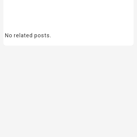
No related posts.