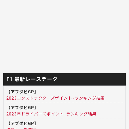
F1 最新レースデータ
【アブダビGP】
2023コンストラクターズポイント･ランキング結果
【アブダビGP】
2023年ドライバーズポイント･ランキング結果
【アブダビGP】