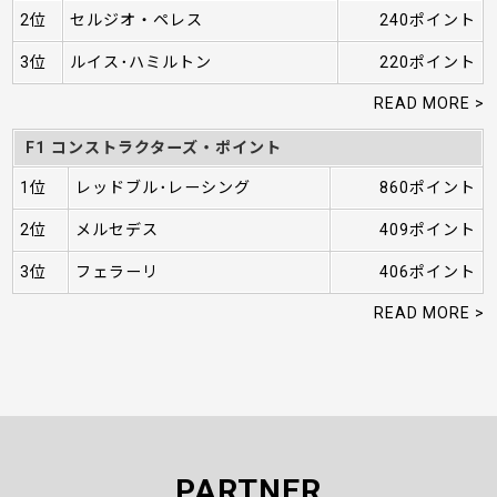
2位
セルジオ・ペレス
240ポイント
3位
ルイス･ハミルトン
220ポイント
READ MORE >
F1 コンストラクターズ・ポイント
1位
レッドブル･レーシング
860ポイント
2位
メルセデス
409ポイント
3位
フェラーリ
406ポイント
READ MORE >
PARTNER