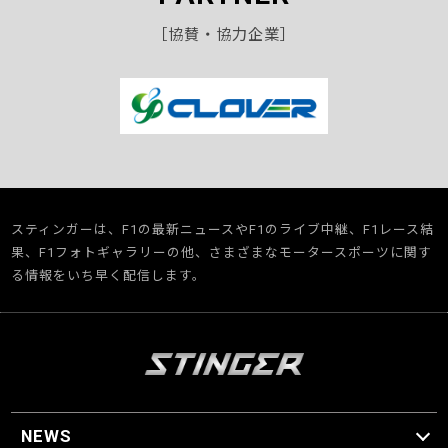
［協賛・協力企業］
スティンガーは、F1の最新ニュースやF1のライブ中継、F1レース結
果、F1フォトギャラリーの他、さまざまなモータースポーツに関す
る情報をいち早く配信します。
NEWS