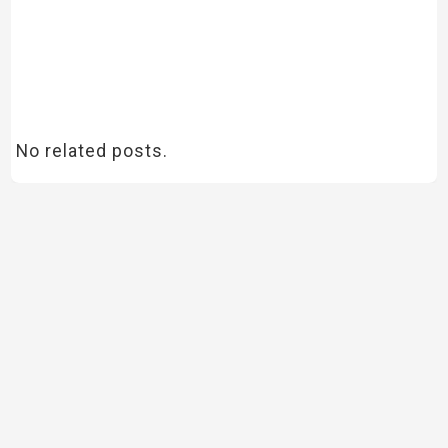
No related posts.