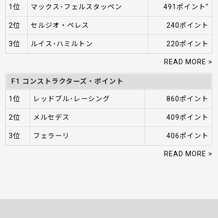
1位
マックス･フェルスタッペン
491ポイント"
2位
セルジオ・ペレス
240ポイント
3位
ルイス･ハミルトン
220ポイント
READ MORE >
F1 コンストラクターズ・ポイント
1位
レッドブル･レーシング
860ポイント
2位
メルセデス
409ポイント
3位
フェラーリ
406ポイント
READ MORE >