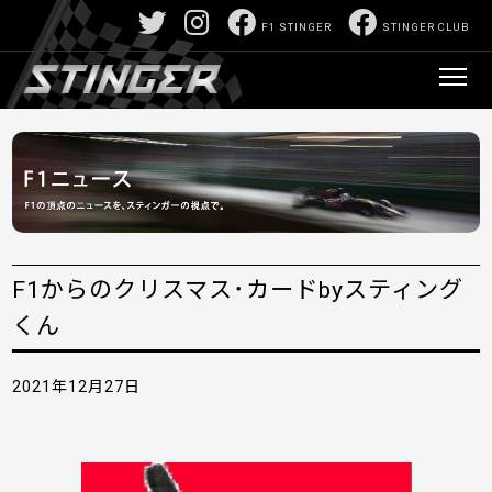
F1 STINGER
STINGER CLUB
F1からのクリスマス･カードbyスティング
くん
2021年12月27日