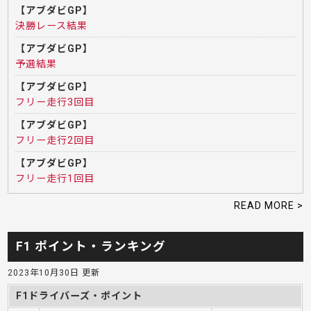
【アブダビGP】
決勝レース結果
【アブダビGP】
予選結果
【アブダビGP】
フリー走行3回目
【アブダビGP】
フリー走行2回目
【アブダビGP】
フリー走行1回目
READ MORE >
F1 ポイント・ランキング
2023年10月30日 更新
F1ドライバーズ・ポイント