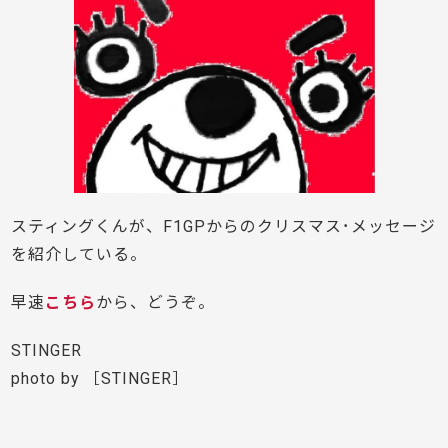
スティングくんが、F1GPからのクリスマス･メッセージ
を紹介している。
早速
こちら
から、どうぞ。
STINGER
photo by ［STINGER］