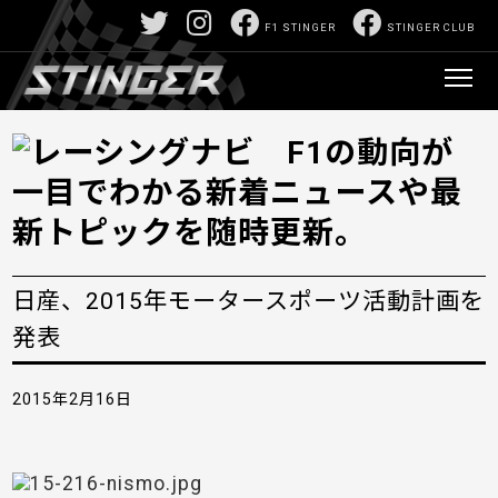
F1 STINGER
STINGER CLUB
日産、2015年モータースポーツ活動計画を
発表
2015年2月16日