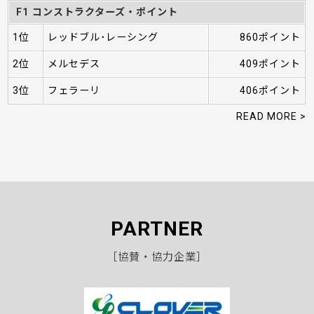
F1 コンストラクターズ・ポイント
1位
レッドブル･レーシング
860ポイント
2位
メルセデス
409ポイント
3位
フェラーリ
406ポイント
READ MORE >
PARTNER
［協賛・協力企業］