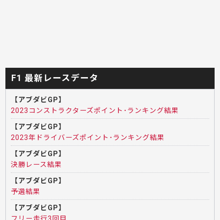
F1 最新レースデータ
【アブダビGP】
2023コンストラクターズポイント･ランキング結果
【アブダビGP】
2023年ドライバーズポイント･ランキング結果
【アブダビGP】
決勝レース結果
【アブダビGP】
予選結果
【アブダビGP】
フリー走行3回目