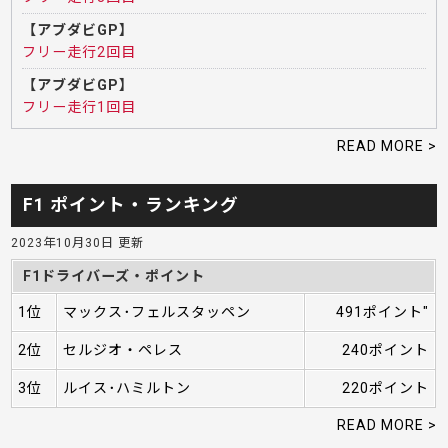
【アブダビGP】
フリー走行2回目
【アブダビGP】
フリー走行1回目
READ MORE >
F1 ポイント・ランキング
2023年10月30日 更新
F1ドライバーズ・ポイント
1位
マックス･フェルスタッペン
491ポイント"
2位
セルジオ・ペレス
240ポイント
3位
ルイス･ハミルトン
220ポイント
READ MORE >