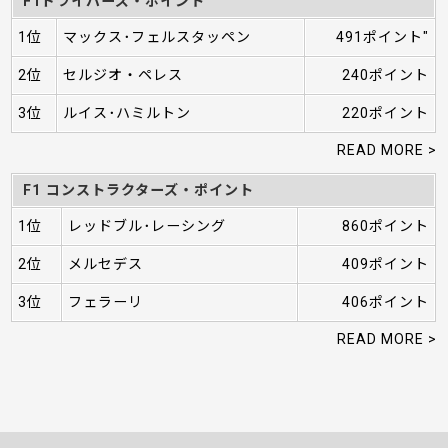
F1ドライバーズ・ポイント
1位
マックス･フェルスタッペン
491ポイント"
2位
セルジオ・ペレス
240ポイント
3位
ルイス･ハミルトン
220ポイント
READ MORE >
F1 コンストラクターズ・ポイント
1位
レッドブル･レーシング
860ポイント
2位
メルセデス
409ポイント
3位
フェラーリ
406ポイント
READ MORE >