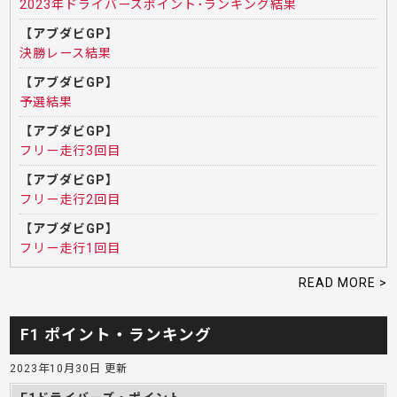
2023年ドライバーズポイント･ランキング結果
【アブダビGP】
決勝レース結果
【アブダビGP】
予選結果
【アブダビGP】
フリー走行3回目
【アブダビGP】
フリー走行2回目
【アブダビGP】
フリー走行1回目
READ MORE >
F1 ポイント・ランキング
2023年10月30日 更新