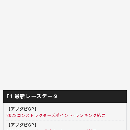
F1 最新レースデータ
【アブダビGP】
2023コンストラクターズポイント･ランキング結果
【アブダビGP】