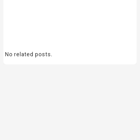
No related posts.