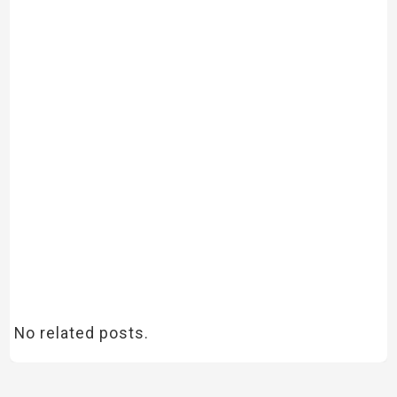
No related posts.