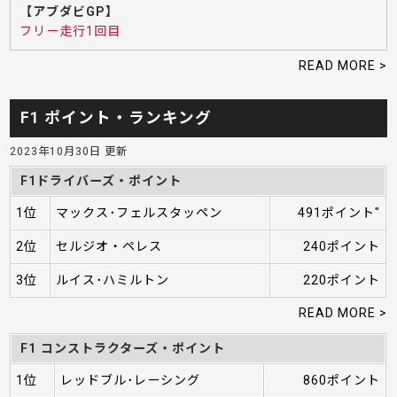
【アブダビGP】
フリー走行1回目
READ MORE >
F1 ポイント・ランキング
2023年10月30日 更新
F1ドライバーズ・ポイント
1位
マックス･フェルスタッペン
491ポイント"
2位
セルジオ・ペレス
240ポイント
3位
ルイス･ハミルトン
220ポイント
READ MORE >
F1 コンストラクターズ・ポイント
1位
レッドブル･レーシング
860ポイント