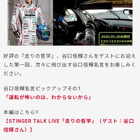
好評の『走りの哲学』、谷口信輝さんをゲストにお迎え
した第一回、次々に飛び出す谷口信輝名言をお楽しみく
ださい。
谷口信輝名言ピックアップその1
「運転が怖いのは、わからないから」
本編はこちら!!
【STINGER TALK LIVE「走りの哲学」（ゲスト：谷口
信輝さん）】