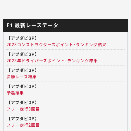
F1 最新レースデータ
【アブダビGP】
2023コンストラクターズポイント･ランキング結果
【アブダビGP】
2023年ドライバーズポイント･ランキング結果
【アブダビGP】
決勝レース結果
【アブダビGP】
予選結果
【アブダビGP】
フリー走行3回目
【アブダビGP】
フリー走行2回目