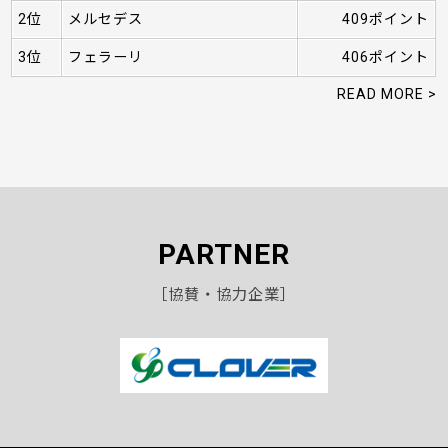
2位
メルセデス
409ポイント
3位
フェラーリ
406ポイント
READ MORE >
PARTNER
［協賛・協力企業］