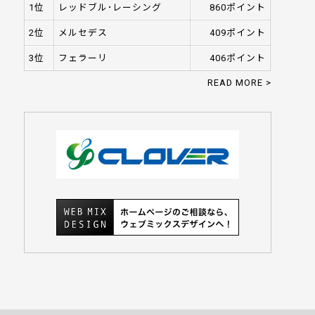
1位
レッドブル･レーシング
860ポイント
2位
メルセデス
409ポイント
3位
フェラーリ
406ポイント
READ MORE >