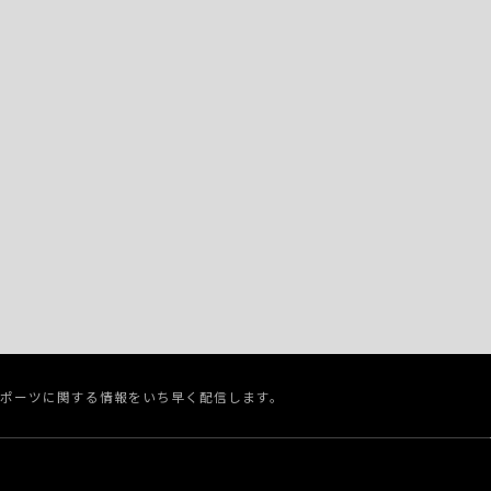
スポーツに関する情報をいち早く配信します。