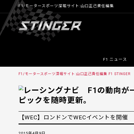
F1/モータースポーツ深堀サイト:山口正己責任編集
F1 ニュース
F1/モータースポーツ深堀サイト:山口正己責任編集 F1 STINGER
【WEC】ロンドンでWECイベントを開催
2015年4月9日