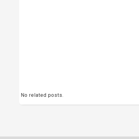
No related posts.