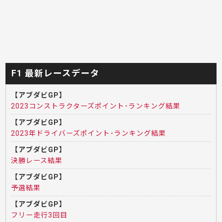
F1 最新レースデータ
【アブダビGP】
2023コンストラクターズポイント･ランキング結果
【アブダビGP】
2023年ドライバーズポイント･ランキング結果
【アブダビGP】
決勝レース結果
【アブダビGP】
予選結果
【アブダビGP】
フリー走行3回目