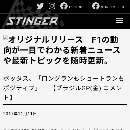
F1 STINGER
STINGER CLUB
ボッタス、「ロングランもショートランも
ポジティブ」 — 【ブラジルGP(金) コメン
ト】
2017年11月11日