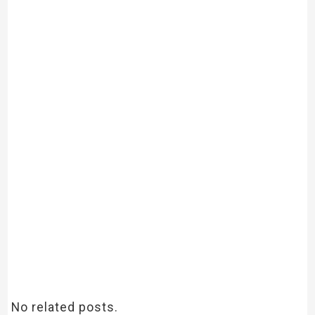
No related posts.