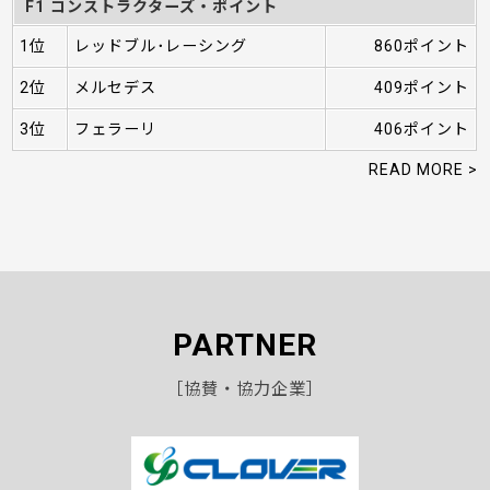
F1 コンストラクターズ・ポイント
1位
レッドブル･レーシング
860ポイント
2位
メルセデス
409ポイント
3位
フェラーリ
406ポイント
READ MORE >
PARTNER
［協賛・協力企業］