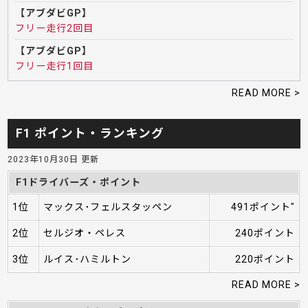
【アブダビGP】
フリー走行2回目
【アブダビGP】
フリー走行1回目
READ MORE >
F1 ポイント・ランキング
2023年10月30日 更新
F1ドライバーズ・ポイント
1位
マックス･フェルスタッペン
491ポイント"
2位
セルジオ・ペレス
240ポイント
3位
ルイス･ハミルトン
220ポイント
READ MORE >