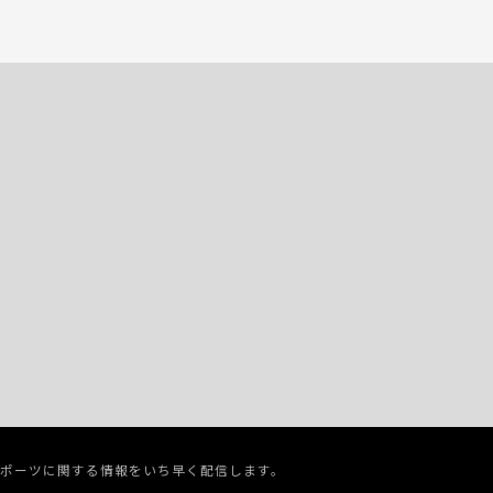
スポーツに関する情報をいち早く配信します。