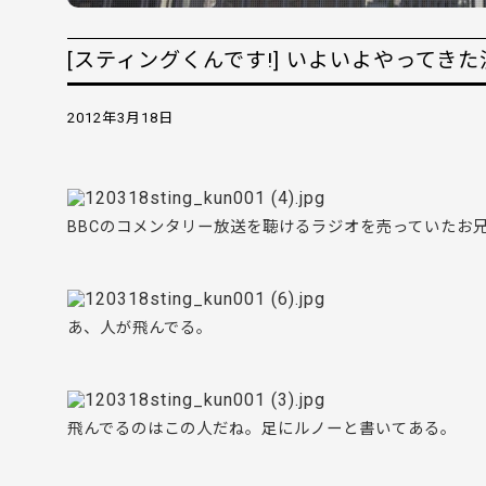
[スティングくんです!] いよいよやってきた
2012年3月18日
BBCのコメンタリー放送を聴けるラジオを売っていたお
あ、人が飛んでる。
飛んでるのはこの人だね。足にルノーと書いてある。