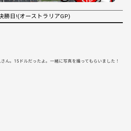
決勝日!(オーストラリアGP)
兄さん。15ドルだったよ。一緒に写真を撮ってもらいました！