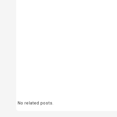
No related posts.