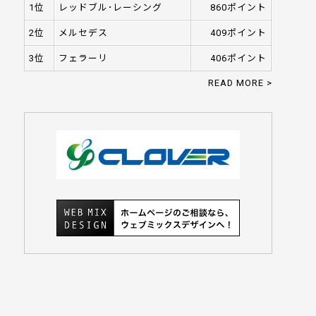
1位
レッドブル･レーシング
860ポイント
2位
メルセデス
409ポイント
3位
フェラーリ
406ポイント
READ MORE >