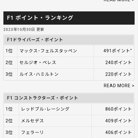
F1 ポイント・ランキング
2023年10月30日 更新
F1ドライバーズ・ポイント
1位
マックス･フェルスタッペン
491ポイント"
2位
セルジオ・ペレス
240ポイント
3位
ルイス･ハミルトン
220ポイント
READ MORE >
F1 コンストラクターズ・ポイント
1位
レッドブル･レーシング
860ポイント
2位
メルセデス
409ポイント
3位
フェラーリ
406ポイント