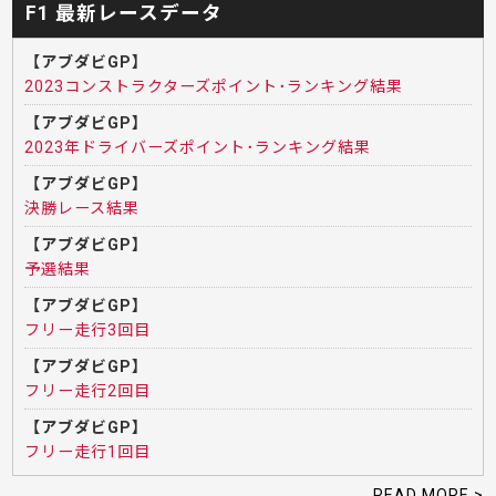
F1 最新レースデータ
【アブダビGP】
2023コンストラクターズポイント･ランキング結果
【アブダビGP】
2023年ドライバーズポイント･ランキング結果
【アブダビGP】
決勝レース結果
【アブダビGP】
予選結果
【アブダビGP】
フリー走行3回目
【アブダビGP】
フリー走行2回目
【アブダビGP】
フリー走行1回目
READ MORE >