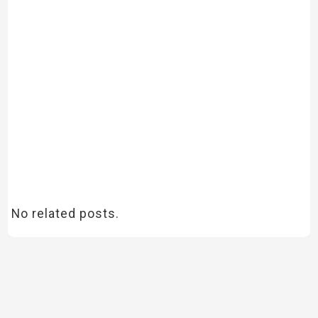
No related posts.