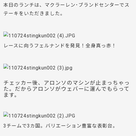
本日のランチは、マクラーレン･ブランドセンターでス
テーキをいただきました。
レースに向うフェルナンドを発見！全身真っ赤！
チェッカー後、アロンソのマシンが止まっちゃっ
た。だからアロンソがウェバーに運んでもらって
ます。
3チームで3カ国。バリエーション豊富な表彰台。