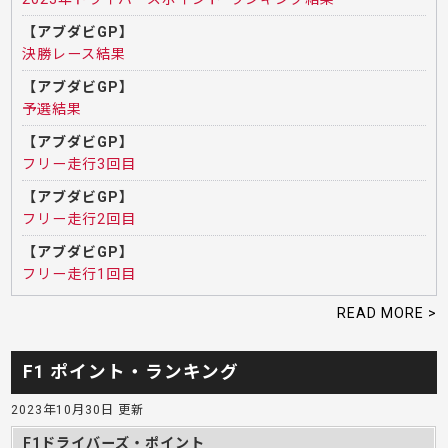
【アブダビGP】
決勝レース結果
【アブダビGP】
予選結果
【アブダビGP】
フリー走行3回目
【アブダビGP】
フリー走行2回目
【アブダビGP】
フリー走行1回目
READ MORE >
F1 ポイント・ランキング
2023年10月30日 更新
F1ドライバーズ・ポイント