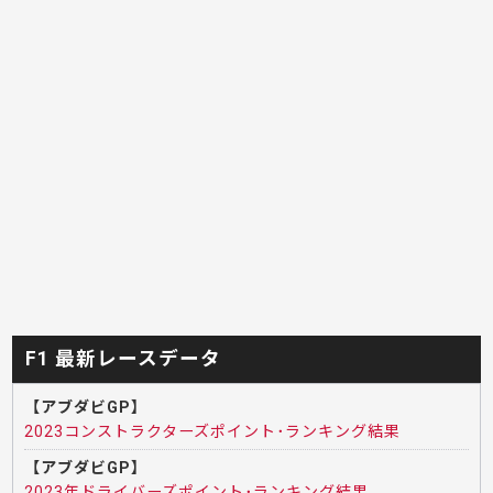
F1 最新レースデータ
【アブダビGP】
2023コンストラクターズポイント･ランキング結果
【アブダビGP】
2023年ドライバーズポイント･ランキング結果