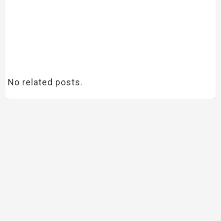
No related posts.