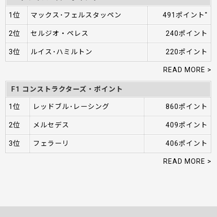
1位
マックス･フェルスタッペン
491ポイント"
2位
セルジオ・ペレス
240ポイント
3位
ルイス･ハミルトン
220ポイント
READ MORE >
F1 コンストラクターズ・ポイント
1位
レッドブル･レーシング
860ポイント
2位
メルセデス
409ポイント
3位
フェラーリ
406ポイント
READ MORE >