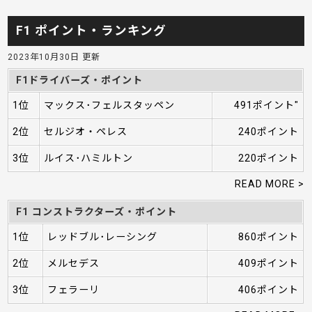
F1 ポイント・ランキング
2023年10月30日 更新
F1ドライバーズ・ポイント
1位
マックス･フェルスタッペン
491ポイント"
2位
セルジオ・ペレス
240ポイント
3位
ルイス･ハミルトン
220ポイント
READ MORE >
F1 コンストラクターズ・ポイント
1位
レッドブル･レーシング
860ポイント
2位
メルセデス
409ポイント
3位
フェラーリ
406ポイント