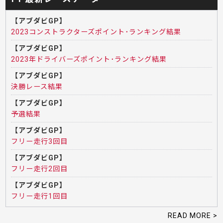
【アブダビGP】
2023コンストラクターズポイント･ランキング結果
【アブダビGP】
2023年ドライバーズポイント･ランキング結果
【アブダビGP】
決勝レース結果
【アブダビGP】
予選結果
【アブダビGP】
フリー走行3回目
【アブダビGP】
フリー走行2回目
【アブダビGP】
フリー走行1回目
READ MORE >