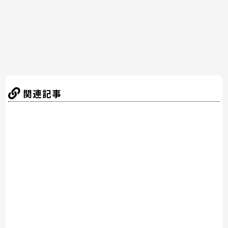
k
関連記事