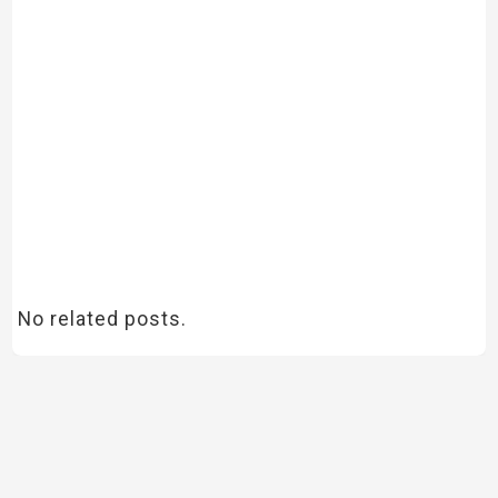
No related posts.