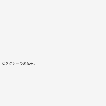
」とタクシーの運転手。