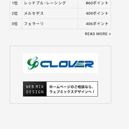
1位
レッドブル･レーシング
860ポイント
2位
メルセデス
409ポイント
3位
フェラーリ
406ポイント
READ MORE >