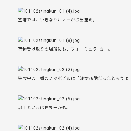
空港では、いきなりルノーがお出迎え。
荷物受け取りの場所にも、フォーミュラ･カー。
建設中の一番のノッポビルは「確か86階だったと思うよ
派手といえば世界一かも。