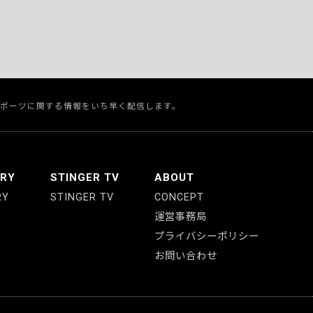
スポーツに関する情報をいち早く配信します。
ERY
STINGER TV
ABOUT
RY
STINGER TV
CONCEPT
運営事務局
プライバシーポリシー
お問い合わせ