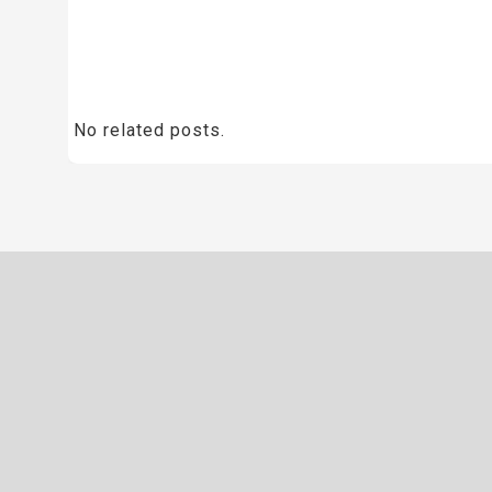
No related posts.