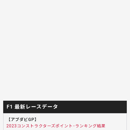
F1 最新レースデータ
【アブダビGP】
2023コンストラクターズポイント･ランキング結果