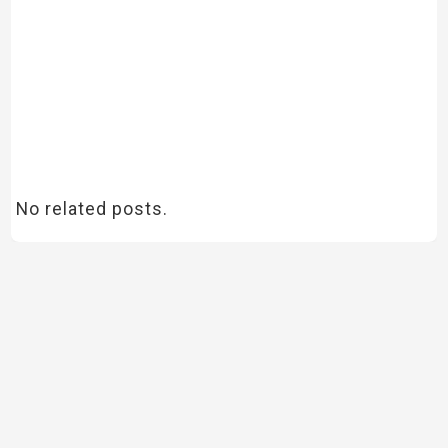
No related posts.