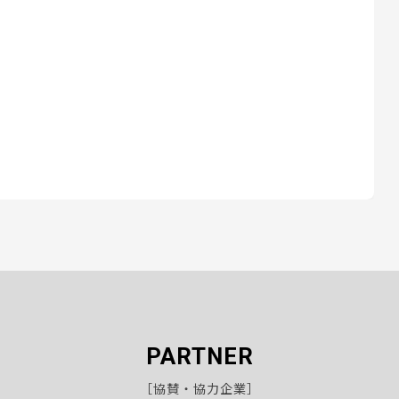
PARTNER
［協賛・協力企業］