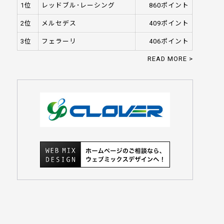
1位
レッドブル･レーシング
860ポイント
2位
メルセデス
409ポイント
3位
フェラーリ
406ポイント
READ MORE >