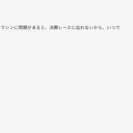
でマシンに問題があると、決勝レースに出れないから、いつで