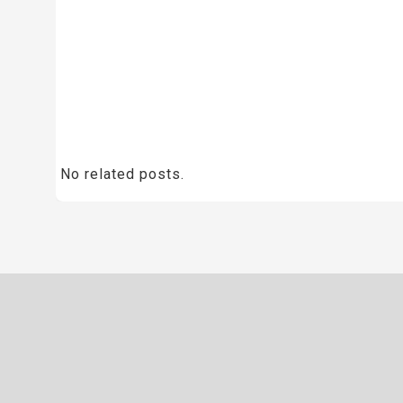
No related posts.