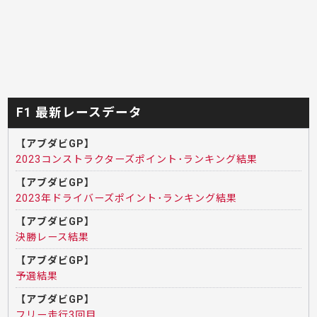
F1 最新レースデータ
【アブダビGP】
2023コンストラクターズポイント･ランキング結果
【アブダビGP】
2023年ドライバーズポイント･ランキング結果
【アブダビGP】
決勝レース結果
【アブダビGP】
予選結果
【アブダビGP】
フリー走行3回目