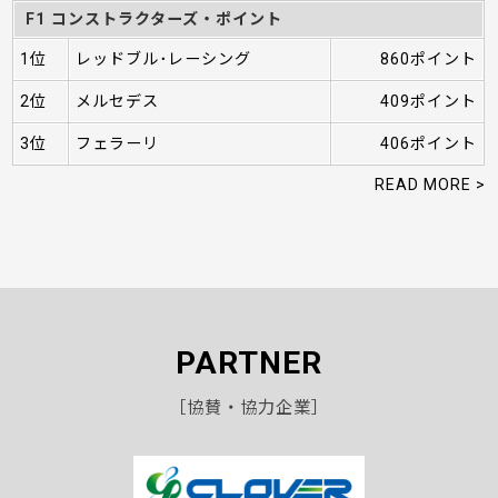
F1 コンストラクターズ・ポイント
1位
レッドブル･レーシング
860ポイント
2位
メルセデス
409ポイント
3位
フェラーリ
406ポイント
READ MORE >
PARTNER
［協賛・協力企業］