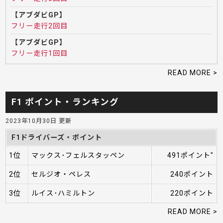
【アブダビGP】
フリー走行2回目
【アブダビGP】
フリー走行1回目
READ MORE >
F1 ポイント・ランキング
2023年10月30日 更新
F1ドライバーズ・ポイント
1位
マックス･フェルスタッペン
491ポイント"
2位
セルジオ・ペレス
240ポイント
3位
ルイス･ハミルトン
220ポイント
READ MORE >