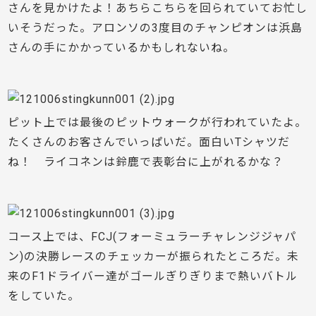
さんを見かけたよ！あちらこちらを回られていてお忙し
いそうだった。アロンソの3度目のチャンピオンは浜島
さんの手にかかっているかもしれないね。
ピット上では最後のピットウォークが行われていたよ。
たくさんのお客さんでいっぱいだ。面白いTシャツだ
ね！ ライコネンは鈴鹿で表彰台に上がれるかな？
コース上では、FCJ(フォーミュラーチャレンジジャパ
ン)の決勝レースのチェッカーが振られたところだ。未
来のF1ドライバー達がゴールぎりぎりまで熱いバトル
をしていた。