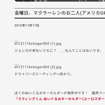
金曜日、マクラーレンのお二人(アメリカGP
2012年11月17日
ジェシカが来ないうちに？ ……なんてことはないです。
ドライバーズミーティングへ向かう。
ぼくのぬいぐるみキーホルダーが発売中です！ 販売ペ
『スティングくん ぬいぐるみキーホルダー(ユーロスポー