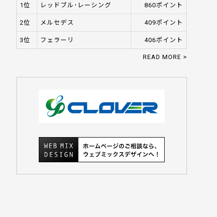
1位
レッドブル･レーシング
860ポイント
2位
メルセデス
409ポイント
3位
フェラーリ
406ポイント
READ MORE >