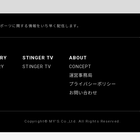
スポーツに関する情報をいち早く配信します。
ERY
STINGER TV
ABOUT
RY
STINGER TV
CONCEPT
運営事務局
プライバシーポリシー
お問い合わせ
Copyright© MY'S.Co.,Ltd. All Rights Reserved.