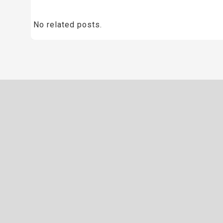
No related posts.