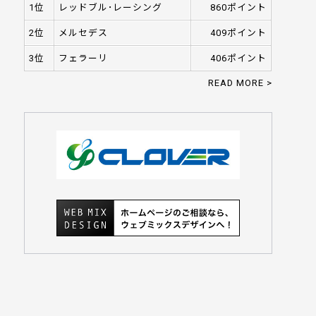
1位
レッドブル･レーシング
860ポイント
2位
メルセデス
409ポイント
3位
フェラーリ
406ポイント
READ MORE >