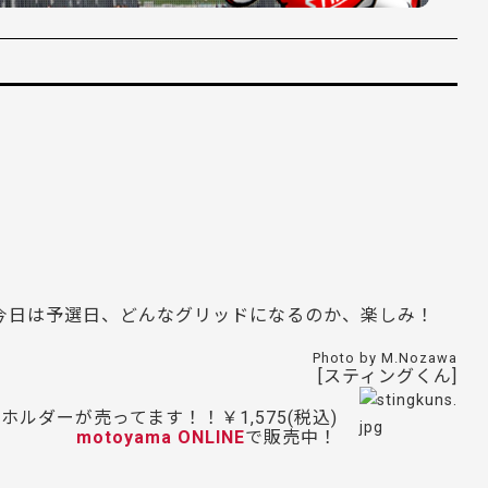
今日は予選日、どんなグリッドになるのか、楽しみ！
Photo by M.Nozawa
[スティングくん]
ルダーが売ってます！！￥1,575(税込)
motoyama ONLINE
で販売中！