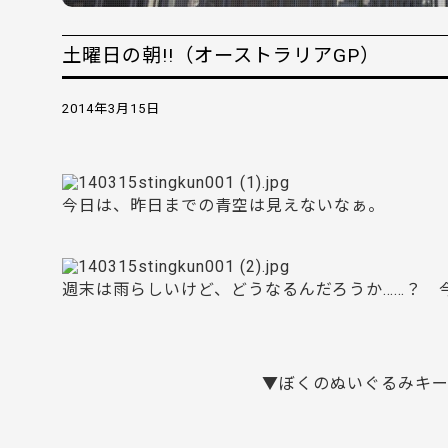
土曜日の朝!!（オーストラリアGP）
2014年3月15日
今日は、昨日までの青空は見えないなぁ。
週末は雨らしいけど、どうなるんだろうか……？ 
▼ぼくのぬいぐるみキーホ