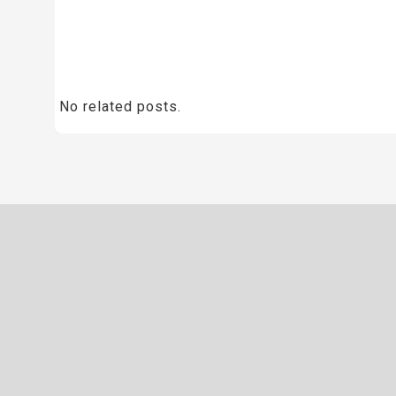
No related posts.