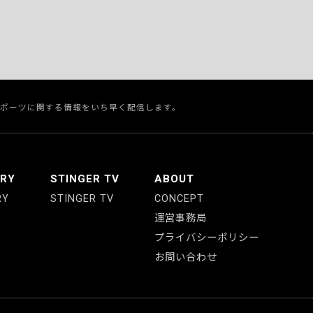
スポーツに関する情報をいち早く配信します。
ERY
STINGER TV
ABOUT
RY
STINGER TV
CONCEPT
運営事務局
プライバシーポリシー
お問い合わせ