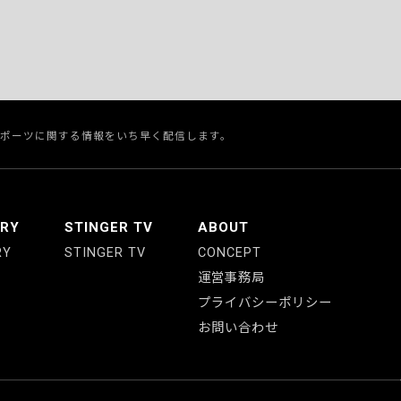
スポーツに関する情報をいち早く配信します。
ERY
STINGER TV
ABOUT
RY
STINGER TV
CONCEPT
運営事務局
プライバシーポリシー
お問い合わせ