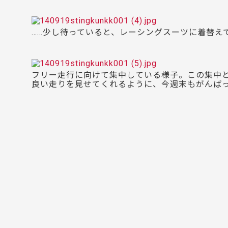
……少し待っていると、レーシングスーツに着替えて
フリー走行に向けて集中している様子。この集中
良い走りを見せてくれるように、今週末もがんば