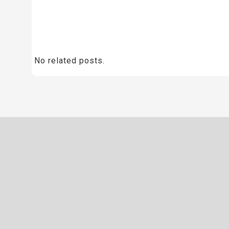
No related posts.