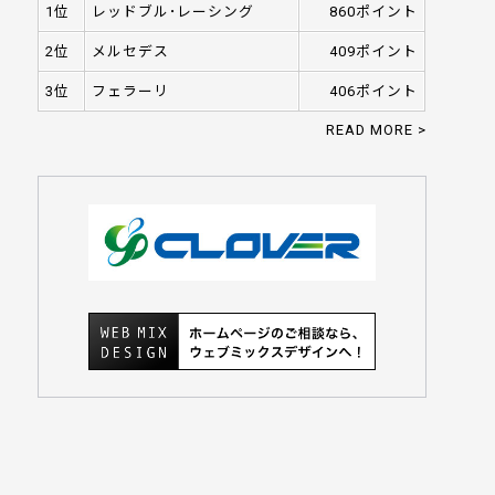
1位
レッドブル･レーシング
860ポイント
2位
メルセデス
409ポイント
3位
フェラーリ
406ポイント
READ MORE >