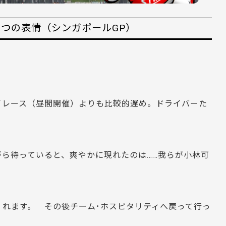
2つの表情（シンガポールGP）
イレース（昼間開催）よりも比較的遅め。ドライバーた
ら待っていると、爽やかに現れたのは……我らが小林可
れます。 その後チーム･ホスピタリティへ戻って行っ