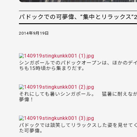
パドックでの可夢偉、”集中とリラックス”
2014年9月19日
シンガポールでのパドックオープンは、ほかのデ
ちも15時頃から集まりだす。
それにしても暑いシンガポール。 猛暑に耐えなが
夢偉！
パドックでは談笑してリラックスした姿を見せてく
た可夢偉。