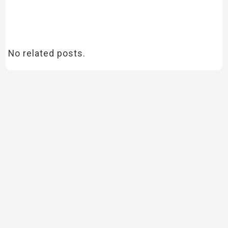
No related posts.