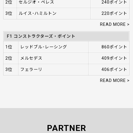
2位
セルジオ・ペレス
240ポイント
3位
ルイス･ハミルトン
220ポイント
READ MORE >
F1 コンストラクターズ・ポイント
1位
レッドブル･レーシング
860ポイント
2位
メルセデス
409ポイント
3位
フェラーリ
406ポイント
READ MORE >
PARTNER