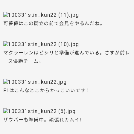
可夢偉はこの衝立の前で会見をやるんだね。
マクラーレンはピシリと準備が進んでいる。さすが前レ
ース優勝チーム。
F1はこんなとこからかっこいいです！
ザウバーも準備中。頑張れカムイ!