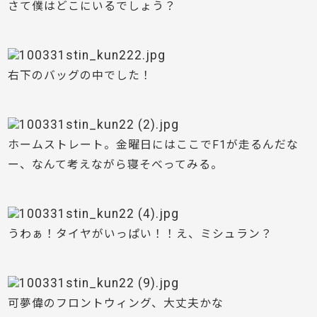
さて僕はどこにいるでしょう？
右下のバッグの中でした！
ホームストレート。金曜日にはここでF1が走るんだな
ー、なんて考えながら寝そべってみる。
うわぁ！タイヤがいっぱい！！え、ミシュラン？
可夢偉のフロントウィング、大丈夫かな