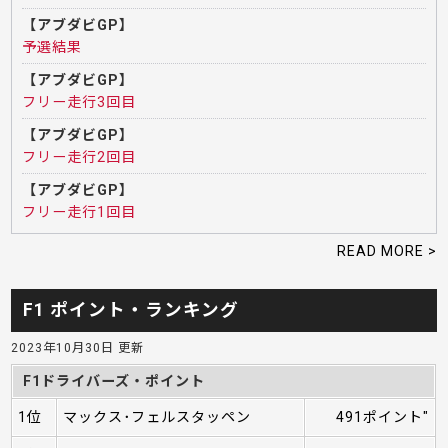
【アブダビGP】
予選結果
【アブダビGP】
フリー走行3回目
【アブダビGP】
フリー走行2回目
【アブダビGP】
フリー走行1回目
READ MORE >
F1 ポイント・ランキング
2023年10月30日 更新
F1ドライバーズ・ポイント
1位
マックス･フェルスタッペン
491ポイント"