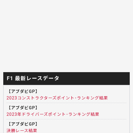
F1 最新レースデータ
【アブダビGP】
2023コンストラクターズポイント･ランキング結果
【アブダビGP】
2023年ドライバーズポイント･ランキング結果
【アブダビGP】
決勝レース結果