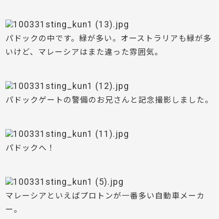
パドックの中です。緑が多い。オーストラリアも緑が多
いけど、マレーシアはまた違った雰囲気。
パドックゲートの警備のお兄さんと記念撮影しました。
パドックへ！
マレーシアといえばプロトンが一番多い自動車メーカ
ー。