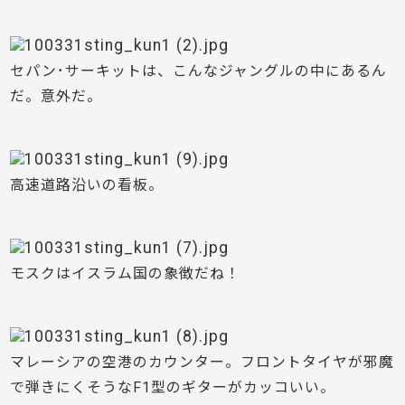
セパン･サーキットは、こんなジャングルの中にあるん
だ。意外だ。
高速道路沿いの看板。
モスクはイスラム国の象徴だね！
マレーシアの空港のカウンター。フロントタイヤが邪魔
で弾きにくそうなF1型のギターがカッコいい。