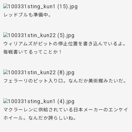
レッドブルも準備中。
ウィリアムズがピットの停止位置を書き込んでいるよ。
毎戦書いてるってことか！
フェラーリのピット入り口。なんだか美術館みたいだ。
マクラーレンに供給されている日本メーカーのエンケイ
ホイール。なんだか誇らしいね。