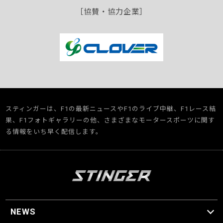
［協賛・協力企業］
スティンガーは、F1の最新ニュースやF1のライブ中継、F1レース結
果、F1フォトギャラリーの他、さまざまなモータースポーツに関す
る情報をいち早く配信します。
NEWS