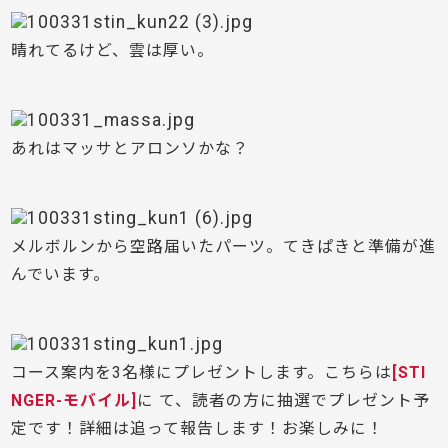
晴れてるけど、雲は厚い。
あれはマッサとアロンソかな？
メルボルンから空路届いたパーツ。てきぱきと準備が進
んでいます。
コース案内を3名様にプレゼントします。こちらは
[STI
NGER-モバイル]
に て、読者の方に抽選でプレゼント予
定です！詳細は追って報告します！お楽しみに！