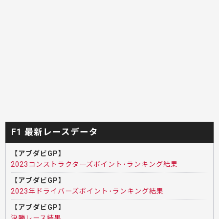
F1 最新レースデータ
【アブダビGP】
2023コンストラクターズポイント･ランキング結果
【アブダビGP】
2023年ドライバーズポイント･ランキング結果
【アブダビGP】
決勝レース結果