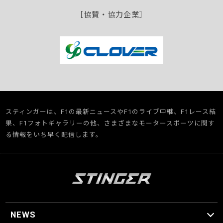
［協賛・協力企業］
スティンガーは、F1の最新ニュースやF1のライブ中継、F1レース結
果、F1フォトギャラリーの他、さまざまなモータースポーツに関す
る情報をいち早く配信します。
NEWS