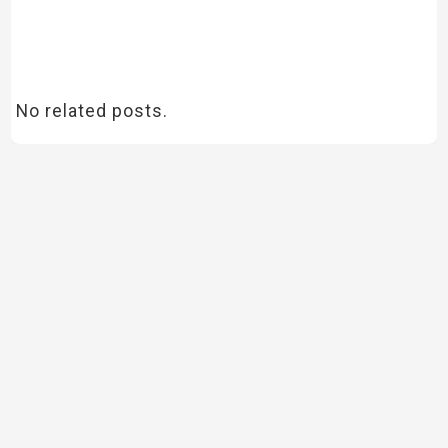
No related posts.