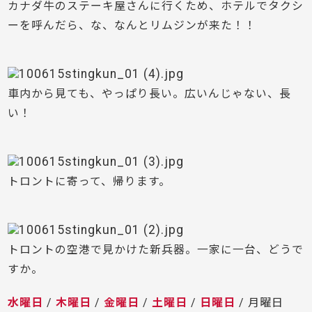
カナダ牛のステーキ屋さんに行くため、ホテルでタクシ
ーを呼んだら、な、なんとリムジンが来た！！
車内から見ても、やっぱり長い。広いんじゃない、長
い！
トロントに寄って、帰ります。
トロントの空港で見かけた新兵器。一家に一台、どうで
すか。
水曜日
/
木曜日
/
金曜日
/
土曜日
/
日曜日
/ 月曜日