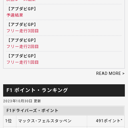
【アブダビGP】
予選結果
【アブダビGP】
フリー走行3回目
【アブダビGP】
フリー走行2回目
【アブダビGP】
フリー走行1回目
READ MORE >
F1 ポイント・ランキング
2023年10月30日 更新
F1ドライバーズ・ポイント
1位
マックス･フェルスタッペン
491ポイント"