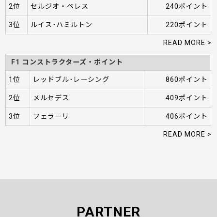
2位
セルジオ・ペレス
240ポイント
3位
ルイス･ハミルトン
220ポイント
READ MORE >
F1 コンストラクターズ・ポイント
1位
レッドブル･レーシング
860ポイント
2位
メルセデス
409ポイント
3位
フェラーリ
406ポイント
READ MORE >
PARTNER