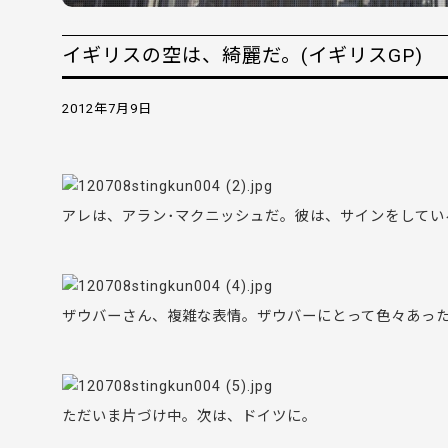
イギリスの空は、綺麗だ。(イギリスGP)
2012年7月9日
アレは、アラン･マクニッシュだ。彼は、サインをしてい
ザウバーさん、複雑な表情。ザウバーにとって色々あっ
ただいま片づけ中。次は、ドイツに。