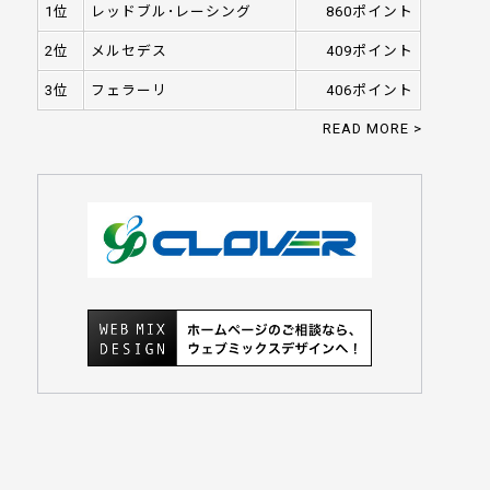
1位
レッドブル･レーシング
860ポイント
2位
メルセデス
409ポイント
3位
フェラーリ
406ポイント
READ MORE >