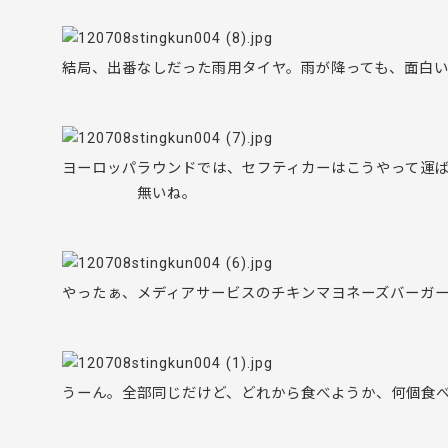
結局、出番なしだった雨用タイヤ。雨が降っても、面白い
ヨーロッパラウンドでは、セフティカーはこうやって運
無いね。
やったぁ、メディアサービスのチキンマヨネーズバーガ
うーん。全部同じだけど、どれから食べようか、何個食