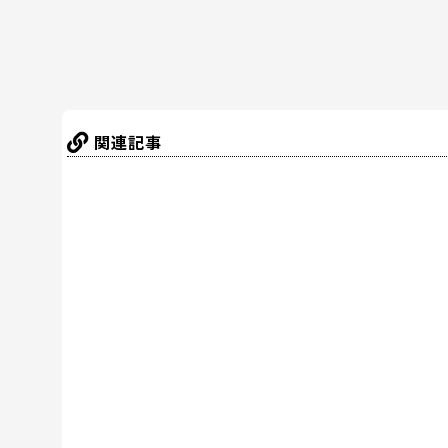
k
関連記事