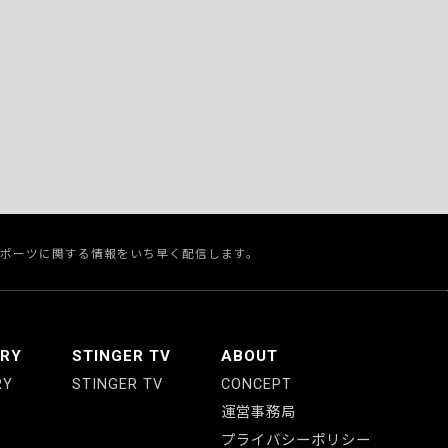
スポーツに関する情報をいち早く配信します。
ERY
STINGER TV
ABOUT
RY
STINGER TV
CONCEPT
運営事務局
プライバシーポリシー