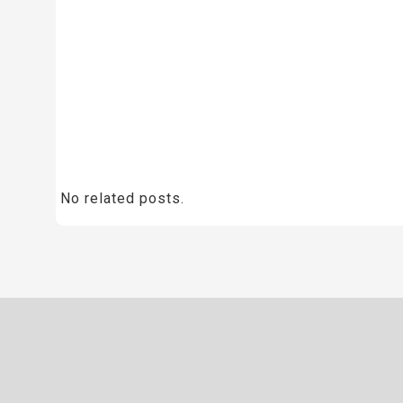
No related posts.