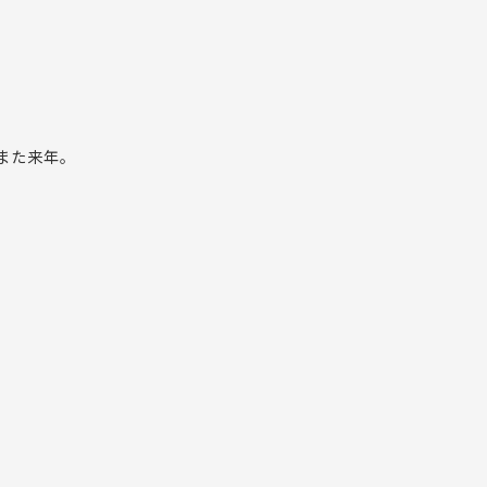
また来年。