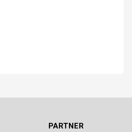
PARTNER