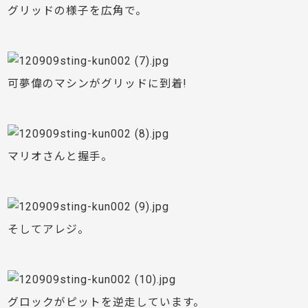
グリッドの様子を広角で。
可夢偉のマシンがグリッドに到着!
マリオさんと握手。
そしてアレジ。
グロックがピットを逆走しています。