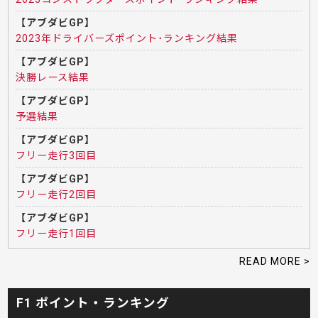
【アブダビGP】
2023年ドライバーズポイント･ランキング結果
【アブダビGP】
決勝レース結果
【アブダビGP】
予選結果
【アブダビGP】
フリー走行3回目
【アブダビGP】
フリー走行2回目
【アブダビGP】
フリー走行1回目
READ MORE >
F1 ポイント・ランキング