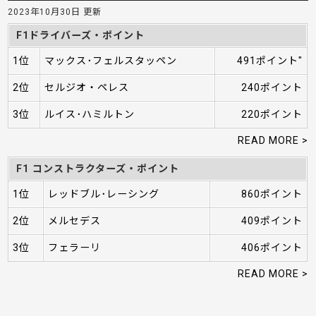
2023年10月30日 更新
F1ドライバーズ・ポイント
1位
マックス･フェルスタッペン
491ポイント"
2位
セルジオ・ペレス
240ポイント
3位
ルイス･ハミルトン
220ポイント
READ MORE >
F1 コンストラクターズ・ポイント
1位
レッドブル･レーシング
860ポイント
2位
メルセデス
409ポイント
3位
フェラーリ
406ポイント
READ MORE >