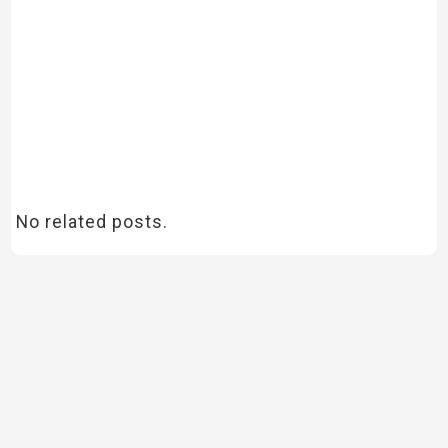
No related posts.