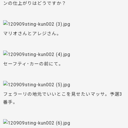
ンの仕上がりはどうですか？
マリオさんとアレジさん。
セーフティ･カーの前にて。
フェラーリの地元でいいとこを見せたいマッサ。予選3
番手。