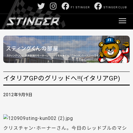
F1 STINGER
STINGER CLUB
イタリアGPのグリッドへ!!(イタリアGP)
2012年9月9日
クリスチャン･ホーナーさん。今日のレッドブルのマシ