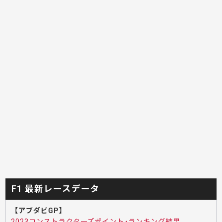
F1 最新レースデータ
【アブダビGP】
2023コンストラクターズポイント･ランキング結果