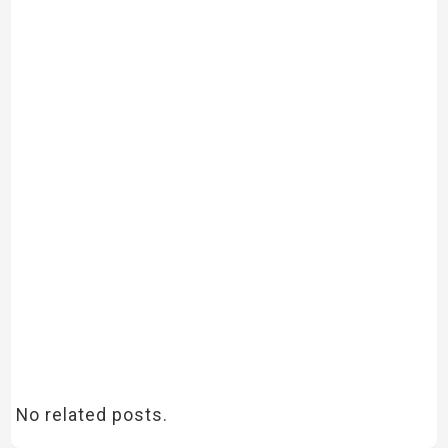
No related posts.