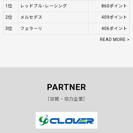
1位
レッドブル･レーシング
860ポイント
2位
メルセデス
409ポイント
3位
フェラーリ
406ポイント
READ MORE >
PARTNER
［協賛・協力企業］