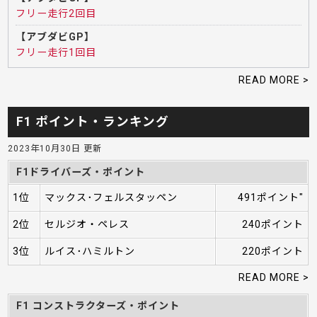
フリー走行2回目
【アブダビGP】
フリー走行1回目
READ MORE >
F1 ポイント・ランキング
2023年10月30日 更新
F1ドライバーズ・ポイント
1位
マックス･フェルスタッペン
491ポイント"
2位
セルジオ・ペレス
240ポイント
3位
ルイス･ハミルトン
220ポイント
READ MORE >
F1 コンストラクターズ・ポイント