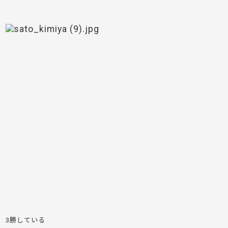
3勝している