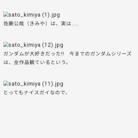
佐藤公哉（きみや）は、実は……
ガンダムが大好きだった!! 今までのガンダムシリーズ
は、全作品観ているという。
とってもナイスガイなので、