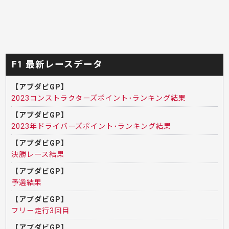
F1 最新レースデータ
【アブダビGP】
2023コンストラクターズポイント･ランキング結果
【アブダビGP】
2023年ドライバーズポイント･ランキング結果
【アブダビGP】
決勝レース結果
【アブダビGP】
予選結果
【アブダビGP】
フリー走行3回目
【アブダビGP】