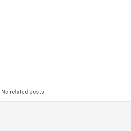
No related posts.