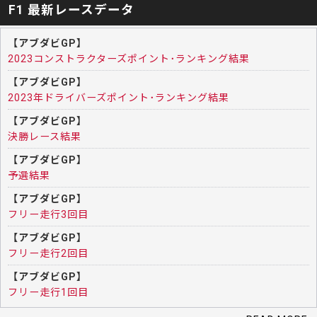
F1 最新レースデータ
【アブダビGP】
2023コンストラクターズポイント･ランキング結果
【アブダビGP】
2023年ドライバーズポイント･ランキング結果
【アブダビGP】
決勝レース結果
【アブダビGP】
予選結果
【アブダビGP】
フリー走行3回目
【アブダビGP】
フリー走行2回目
【アブダビGP】
フリー走行1回目