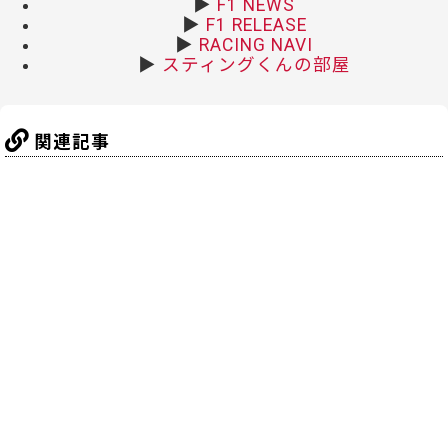
▶
F1 NEWS
▶
F1 RELEASE
▶
RACING NAVI
▶
スティングくんの部屋
関連記事