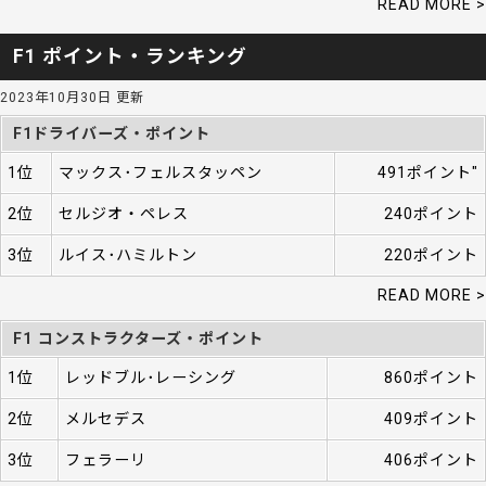
READ MORE >
F1 ポイント・ランキング
2023年10月30日 更新
F1ドライバーズ・ポイント
1位
マックス･フェルスタッペン
491ポイント"
2位
セルジオ・ペレス
240ポイント
3位
ルイス･ハミルトン
220ポイント
READ MORE >
F1 コンストラクターズ・ポイント
1位
レッドブル･レーシング
860ポイント
2位
メルセデス
409ポイント
3位
フェラーリ
406ポイント