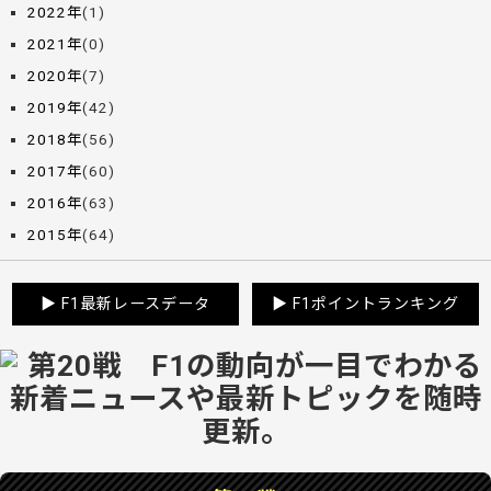
2022年
(1)
2021年
(0)
2020年
(7)
2019年
(42)
2018年
(56)
2017年
(60)
2016年
(63)
2015年
(64)
▶
F1最新レースデータ
▶
F1ポイントランキング