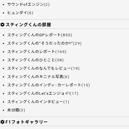
サウンドofエンジン
(2)
ヒュンダイ
(6)
スティングくんの部屋
スティングくんのGPレポート
(850)
スティングくんの“そうだったのか!!”
(29)
スティングくんのレポート
(169)
スティングくんのひとこと
(58)
スティングくんのなんでもレビュー
(19)
スティングくんのキニナル写真
(6)
スティングくんのインディ･カーレポート
(15)
スティングくんのLet’sエンジョイ!
(17)
スティングくんのインタビュー
(1)
未分類
(3)
F1フォトギャラリー