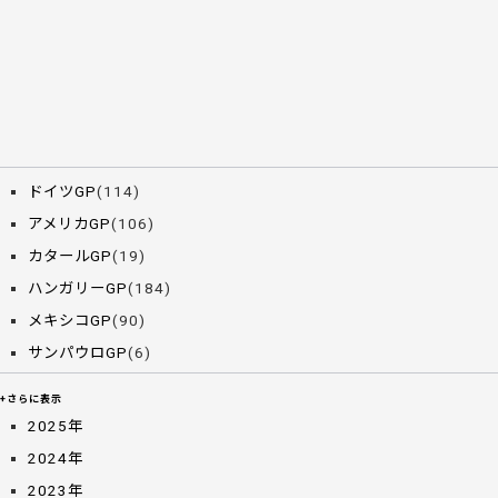
ドイツGP
(114)
アメリカGP
(106)
カタールGP
(19)
ハンガリーGP
(184)
メキシコGP
(90)
サンパウロGP
(6)
+さらに表示
2025年
2024年
2023年