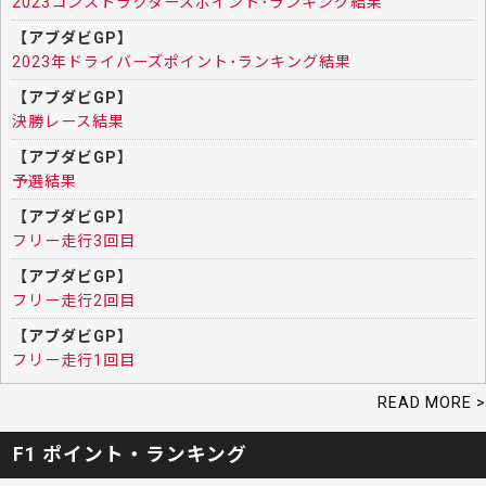
2023コンストラクターズポイント･ランキング結果
【アブダビGP】
2023年ドライバーズポイント･ランキング結果
【アブダビGP】
決勝レース結果
【アブダビGP】
予選結果
【アブダビGP】
フリー走行3回目
【アブダビGP】
フリー走行2回目
【アブダビGP】
フリー走行1回目
READ MORE >
F1 ポイント・ランキング