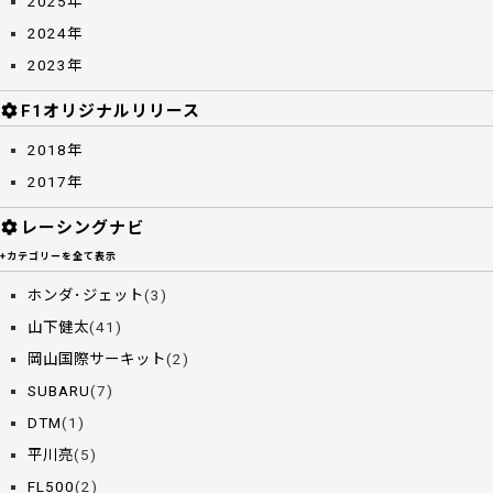
2025年
2024年
2023年
F1オリジナルリリース
2018年
2017年
レーシングナビ
+カテゴリーを全て表示
ホンダ･ジェット
(3)
山下健太
(41)
岡山国際サーキット
(2)
SUBARU
(7)
DTM
(1)
平川亮
(5)
FL500
(2)