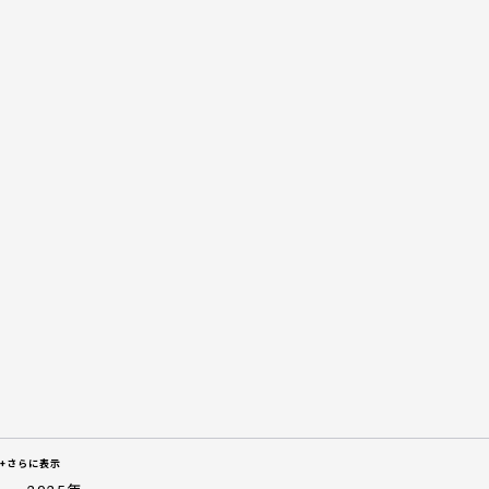
+さらに表示