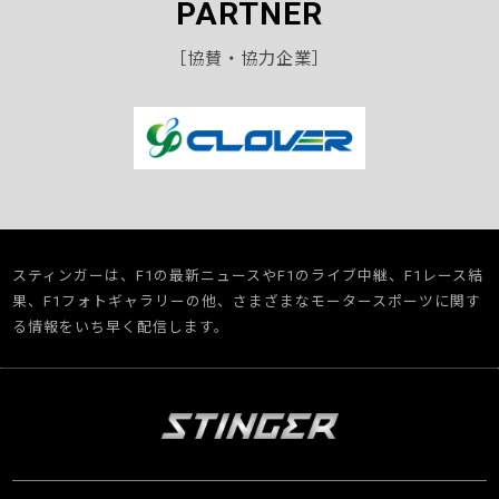
PARTNER
［協賛・協力企業］
スティンガーは、F1の最新ニュースやF1のライブ中継、F1レース結
果、F1フォトギャラリーの他、さまざまなモータースポーツに関す
る情報をいち早く配信します。