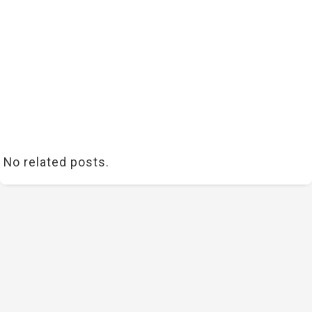
No related posts.