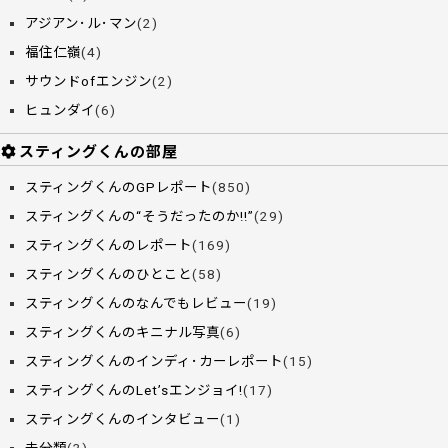
アジアン･ル･マン
(2)
福住仁嶺
(4)
サウンドofエンジン
(2)
ヒュンダイ
(6)
スティングくんの部屋
スティングくんのGPレポート
(850)
スティングくんの“そうだったのか!!”
(29)
スティングくんのレポート
(169)
スティングくんのひとこと
(58)
スティングくんのなんでもレビュー
(19)
スティングくんのキニナル写真
(6)
スティングくんのインディ･カーレポート
(15)
スティングくんのLet’sエンジョイ!
(17)
スティングくんのインタビュー
(1)