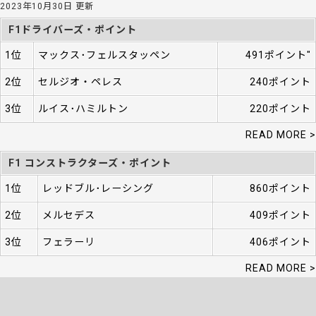
2023年10月30日 更新
F1ドライバーズ・ポイント
1位
マックス･フェルスタッペン
491ポイント"
2位
セルジオ・ペレス
240ポイント
3位
ルイス･ハミルトン
220ポイント
READ MORE >
F1 コンストラクターズ・ポイント
1位
レッドブル･レーシング
860ポイント
2位
メルセデス
409ポイント
3位
フェラーリ
406ポイント
READ MORE >