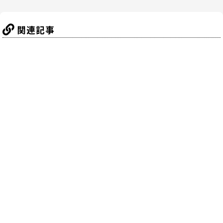
k
関連記事