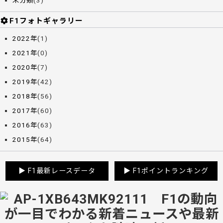
未分類
(3)
F1フォトギャラリー
2022年
(1)
2021年
(0)
2020年
(7)
2019年
(42)
2018年
(56)
2017年
(60)
2016年
(63)
2015年
(64)
▶
F1最新レースデータ
▶
F1ポイントランキング