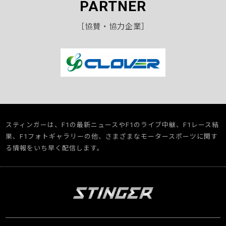
PARTNER
［協賛・協力企業］
スティンガーは、F1の最新ニュースやF1のライブ中継、F1レース結
果、F1フォトギャラリーの他、さまざまなモータースポーツに関す
る情報をいち早く配信します。