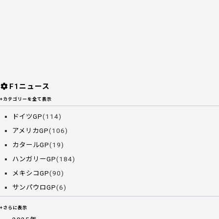
F1ニュース
+カテゴリーを全て表示
ドイツGP
(114)
アメリカGP
(106)
カタールGP
(19)
ハンガリーGP
(184)
メキシコGP
(90)
サンパウロGP
(6)
+さらに表示