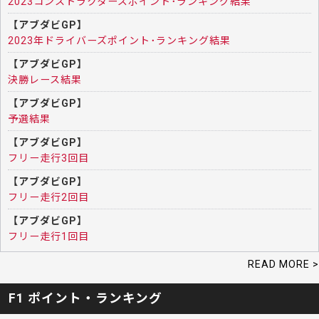
2023コンストラクターズポイント･ランキング結果
【アブダビGP】
2023年ドライバーズポイント･ランキング結果
【アブダビGP】
決勝レース結果
【アブダビGP】
予選結果
【アブダビGP】
フリー走行3回目
【アブダビGP】
フリー走行2回目
【アブダビGP】
フリー走行1回目
READ MORE >
F1 ポイント・ランキング