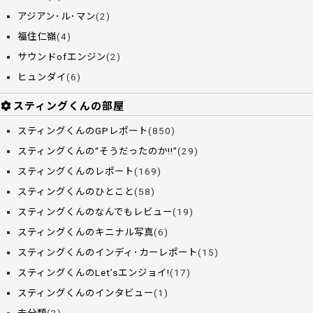
アジアン･ル･マン
(2)
福住仁嶺
(4)
サウンドofエンジン
(2)
ヒュンダイ
(6)
スティングくんの部屋
スティングくんのGPレポート
(850)
スティングくんの“そうだったのか!!”
(29)
スティングくんのレポート
(169)
スティングくんのひとこと
(58)
スティングくんのなんでもレビュー
(19)
スティングくんのキニナル写真
(6)
スティングくんのインディ･カーレポート
(15)
スティングくんのLet’sエンジョイ!
(17)
スティングくんのインタビュー
(1)