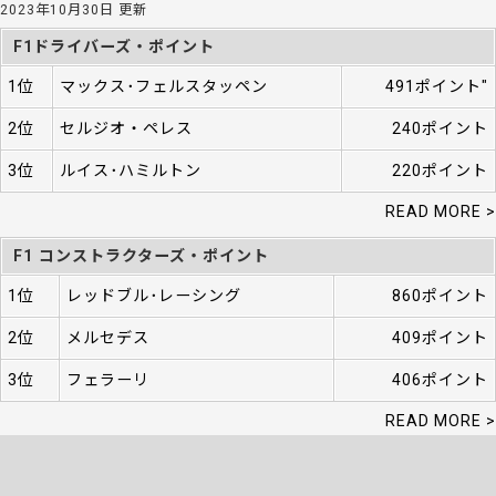
2023年10月30日 更新
F1ドライバーズ・ポイント
1位
マックス･フェルスタッペン
491ポイント"
2位
セルジオ・ペレス
240ポイント
3位
ルイス･ハミルトン
220ポイント
READ MORE >
F1 コンストラクターズ・ポイント
1位
レッドブル･レーシング
860ポイント
2位
メルセデス
409ポイント
3位
フェラーリ
406ポイント
READ MORE >