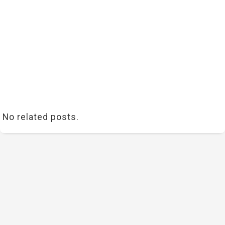
No related posts.