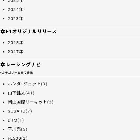
2025年
2024年
2023年
F1オリジナルリリース
2018年
2017年
レーシングナビ
+カテゴリーを全て表示
ホンダ･ジェット
(3)
山下健太
(41)
岡山国際サーキット
(2)
SUBARU
(7)
DTM
(1)
平川亮
(5)
FL500
(2)