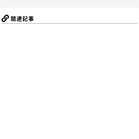
k
関連記事