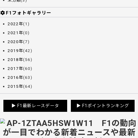
未分類
(3)
F1フォトギャラリー
2022年
(1)
2021年
(0)
2020年
(7)
2019年
(42)
2018年
(56)
2017年
(60)
2016年
(63)
2015年
(64)
▶
F1最新レースデータ
▶
F1ポイントランキング