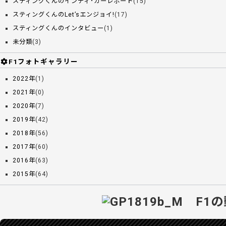
スティングくんのインディ･カーレポート
(15)
スティングくんのLet’sエンジョイ!
(17)
スティングくんのインタビュー
(1)
未分類
(3)
F1フォトギャラリー
2022年
(1)
2021年
(0)
2020年
(7)
2019年
(42)
2018年
(56)
2017年
(60)
2016年
(63)
2015年
(64)