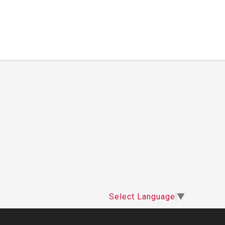
Select Language
▼