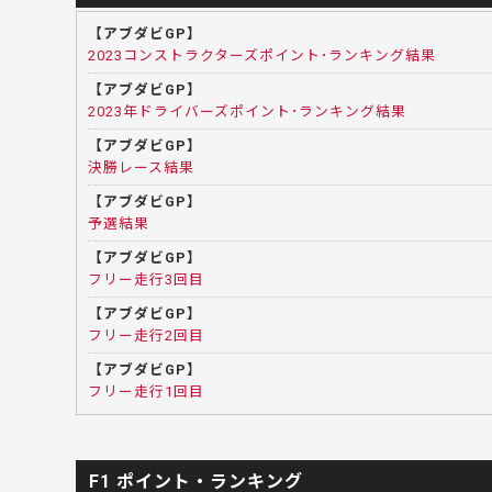
【アブダビGP】
2023コンストラクターズポイント･ランキング結果
【アブダビGP】
2023年ドライバーズポイント･ランキング結果
【アブダビGP】
決勝レース結果
【アブダビGP】
予選結果
【アブダビGP】
フリー走行3回目
【アブダビGP】
フリー走行2回目
【アブダビGP】
フリー走行1回目
F1 ポイント・ランキング