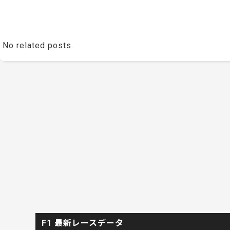
No related posts.
F1 最新レースデータ