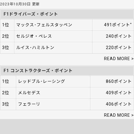
2023年10月30日 更新
F1ドライバーズ・ポイント
1位
マックス･フェルスタッペン
491ポイント"
2位
セルジオ・ペレス
240ポイント
3位
ルイス･ハミルトン
220ポイント
READ MORE >
F1 コンストラクターズ・ポイント
1位
レッドブル･レーシング
860ポイント
2位
メルセデス
409ポイント
3位
フェラーリ
406ポイント
READ MORE >