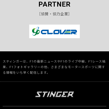
PARTNER
［協賛・協力企業］
スティンガーは、F1の最新ニュースやF1のライブ中継、F1レース結
果、F1フォトギャラリーの他、さまざまなモータースポーツに関す
る情報をいち早く配信します。