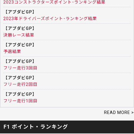
2023コンストラクターズポイント･ランキング結果
【アブダビGP】
2023年ドライバーズポイント･ランキング結果
【アブダビGP】
決勝レース結果
【アブダビGP】
予選結果
【アブダビGP】
フリー走行3回目
【アブダビGP】
フリー走行2回目
【アブダビGP】
フリー走行1回目
READ MORE >
F1 ポイント・ランキング