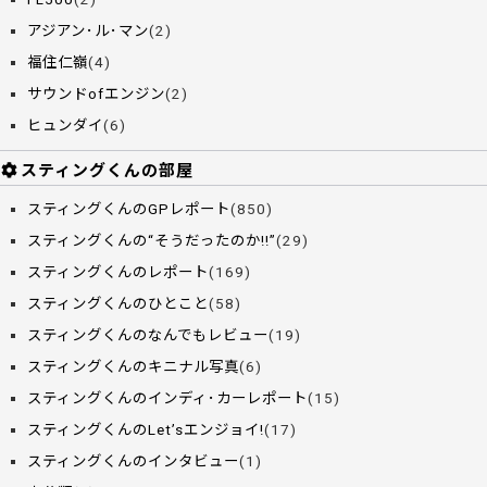
アジアン･ル･マン
(2)
福住仁嶺
(4)
サウンドofエンジン
(2)
ヒュンダイ
(6)
スティングくんの部屋
スティングくんのGPレポート
(850)
スティングくんの“そうだったのか!!”
(29)
スティングくんのレポート
(169)
スティングくんのひとこと
(58)
スティングくんのなんでもレビュー
(19)
スティングくんのキニナル写真
(6)
スティングくんのインディ･カーレポート
(15)
スティングくんのLet’sエンジョイ!
(17)
スティングくんのインタビュー
(1)