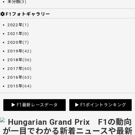
未分類
(3)
F1フォトギャラリー
2022年
(1)
2021年
(0)
2020年
(7)
2019年
(42)
2018年
(56)
2017年
(60)
2016年
(63)
2015年
(64)
▶
F1最新レースデータ
▶
F1ポイントランキング