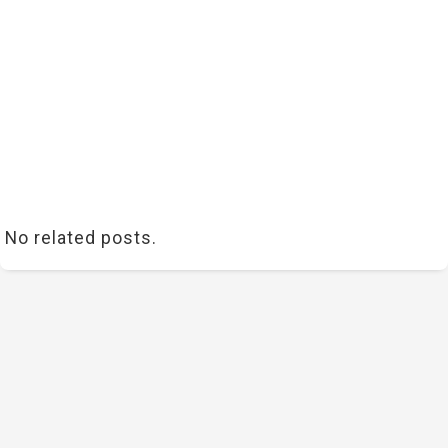
No related posts.