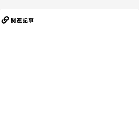
k
関連記事