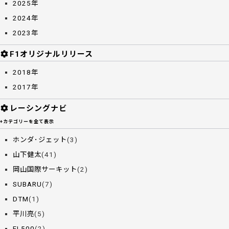
2025年
2024年
2023年
F1オリジナルリリース
2018年
2017年
レーシングナビ
+カテゴリーを全て表示
ホンダ･ジェット
(3)
山下健太
(41)
岡山国際サーキット
(2)
SUBARU
(7)
DTM
(1)
平川亮
(5)
FL500
(2)