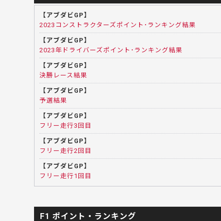
【アブダビGP】
2023コンストラクターズポイント･ランキング結果
【アブダビGP】
2023年ドライバーズポイント･ランキング結果
【アブダビGP】
決勝レース結果
【アブダビGP】
予選結果
【アブダビGP】
フリー走行3回目
【アブダビGP】
フリー走行2回目
【アブダビGP】
フリー走行1回目
F1 ポイント・ランキング