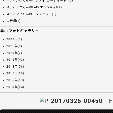
スティングくんのインディ･カーレポート
(15)
スティングくんのLet’sエンジョイ!
(17)
スティングくんのインタビュー
(1)
未分類
(3)
F1フォトギャラリー
2022年
(1)
2021年
(0)
2020年
(7)
2019年
(42)
2018年
(56)
2017年
(60)
2016年
(63)
2015年
(64)