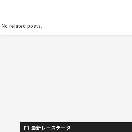
No related posts.
F1 最新レースデータ