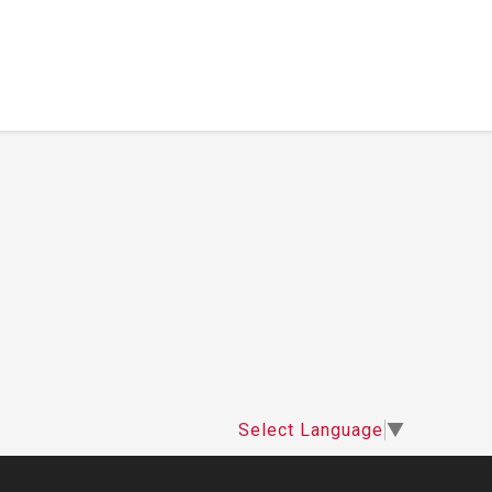
Select Language
▼